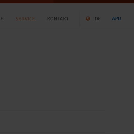
TE
SERVICE
KONTAKT
DE