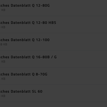
sches Datenblatt Q 12-80G
7 KB
sches Datenblatt Q 12-80 HBS
0 KB
sches Datenblatt Q 12-100
28 KB
sches Datenblatt Q 16-80B / G
4 KB
sches Datenblatt Q 8-70G
4 KB
sches Datenblatt SL 60
9 KB