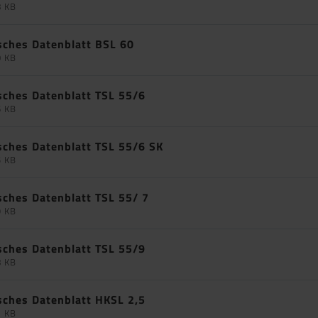
8 KB
sches Datenblatt BSL 60
0 KB
sches Datenblatt TSL 55/6
6 KB
sches Datenblatt TSL 55/6 SK
5 KB
sches Datenblatt TSL 55/ 7
9 KB
sches Datenblatt TSL 55/9
8 KB
sches Datenblatt HKSL 2,5
1 KB