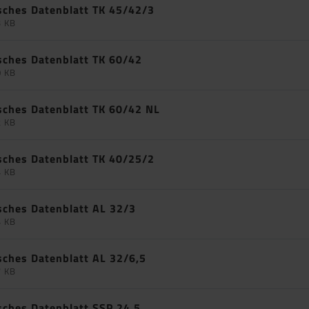
sches Datenblatt TK 45/42/3
3 KB
sches Datenblatt TK 60/42
0 KB
sches Datenblatt TK 60/42 NL
2 KB
sches Datenblatt TK 40/25/2
4 KB
sches Datenblatt AL 32/3
4 KB
sches Datenblatt AL 32/6,5
7 KB
sches Datenblatt SSP 24,5