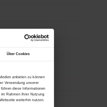
Über Cookies
 Medien anbieten zu können
hrer Verwendung unserer
 führen diese Informationen
ie im Rahmen Ihrer Nutzung
Webseite weiterhin nutzen.