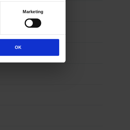
Marketing
OK