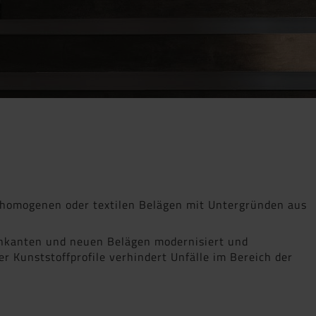
 homogenen oder textilen Belägen mit Untergründen aus
enkanten und neuen Belägen modernisiert und
 Kunststoffprofile verhindert Unfälle im Bereich der