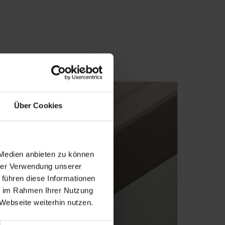
Über Cookies
 Medien anbieten zu können
hrer Verwendung unserer
 führen diese Informationen
ie im Rahmen Ihrer Nutzung
Webseite weiterhin nutzen.