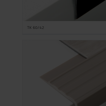
TK 60/42