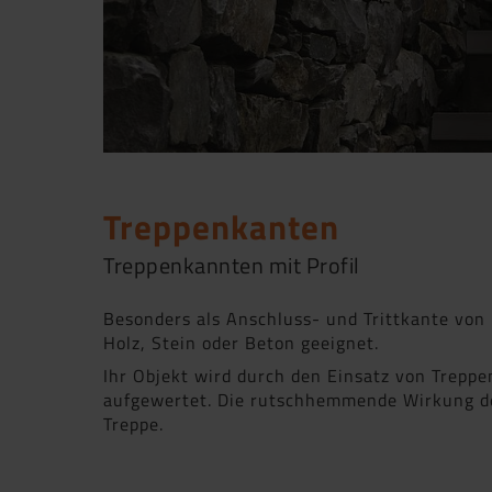
Treppenkanten
Treppenkannten mit Profil
Besonders als Anschluss- und Trittkante von
Holz, Stein oder Beton geeignet.
Ihr Objekt wird durch den Einsatz von Trepp
aufgewertet. Die rutschhemmende Wirkung der
Treppe.