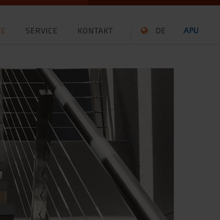
TE
SERVICE
KONTAKT
DE