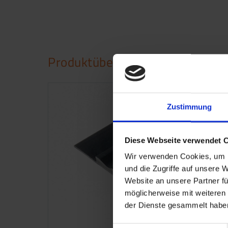
Produktübersicht
Zustimmung
Diese Webseite verwendet 
Wir verwenden Cookies, um I
und die Zugriffe auf unsere 
Website an unsere Partner fü
möglicherweise mit weiteren
der Dienste gesammelt haben