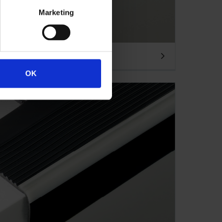
Marketing
OK