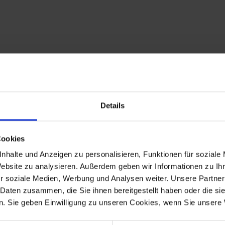
Details
Cookies
nhalte und Anzeigen zu personalisieren, Funktionen für soziale
Website zu analysieren. Außerdem geben wir Informationen zu I
r soziale Medien, Werbung und Analysen weiter. Unsere Partner
 Daten zusammen, die Sie ihnen bereitgestellt haben oder die s
. Sie geben Einwilligung zu unseren Cookies, wenn Sie unsere 