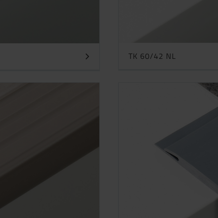
TK 60/42 NL