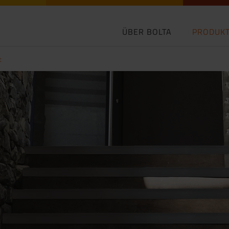
ÜBER BOLTA
PRODUK
t