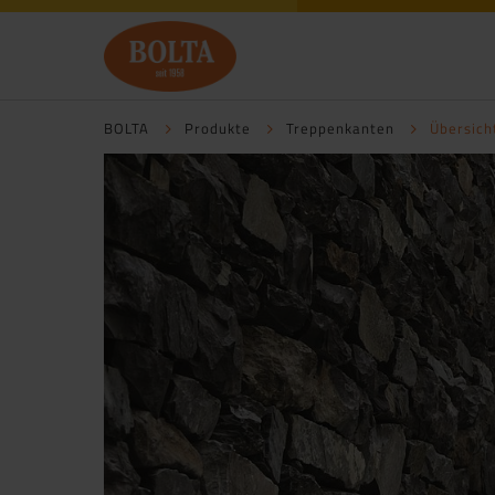
BOLTA
Produkte
Treppenkanten
Übersich