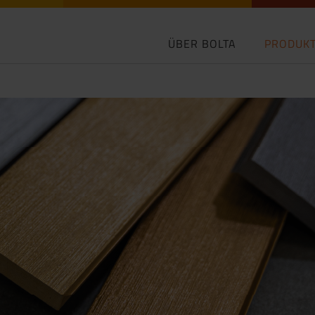
ÜBER BOLTA
PRODUK