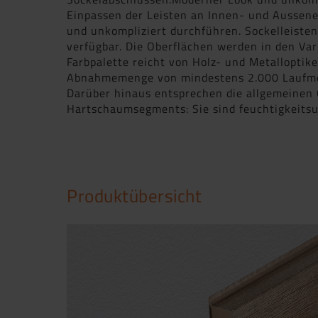
Einpassen der Leisten an Innen- und Aussene
und unkompliziert durchführen. Sockelleist
verfügbar. Die Oberflächen werden in den Var
Farbpalette reicht von Holz- und Metalloptik
Abnahmemenge von mindestens 2.000 Laufmet
Darüber hinaus entsprechen die allgemeinen
Hartschaumsegments: Sie sind feuchtigkeitsun
Produktübersicht