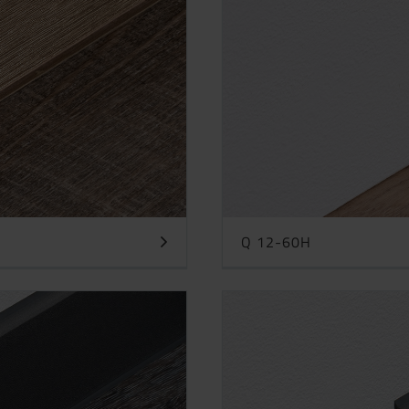
Q 12-60H