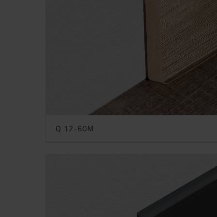
Q 12-60M