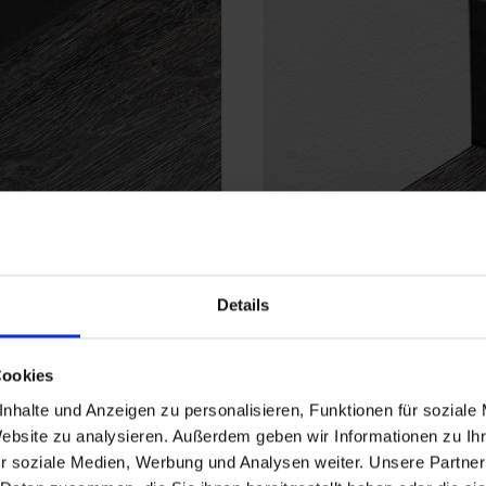
Q 12-60G
Details
Cookies
nhalte und Anzeigen zu personalisieren, Funktionen für soziale
Website zu analysieren. Außerdem geben wir Informationen zu I
r soziale Medien, Werbung und Analysen weiter. Unsere Partner