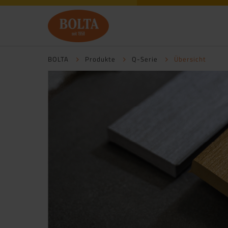
BOLTA
Produkte
Q-Serie
Übersicht