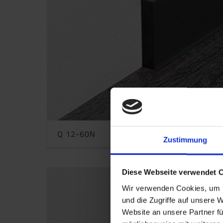
Q 12-60N
Zustimmung
Diese Webseite verwendet 
Wir verwenden Cookies, um I
und die Zugriffe auf unsere 
Website an unsere Partner fü