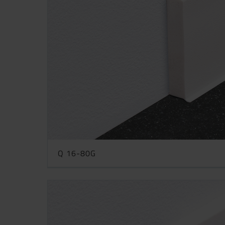
Q 16-80G