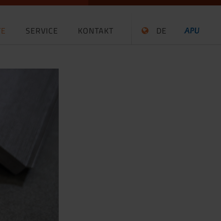
TE
SERVICE
KONTAKT
DE