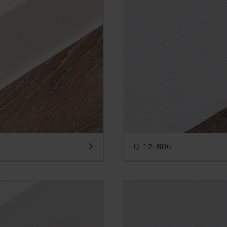
Q 12-80G