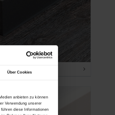
Über Cookies
 Medien anbieten zu können
hrer Verwendung unserer
 führen diese Informationen