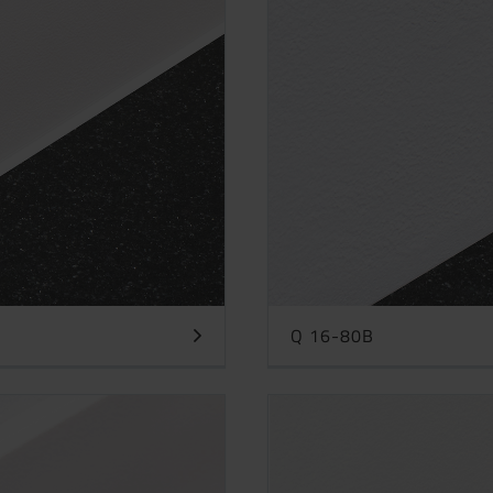
Q 16-80B