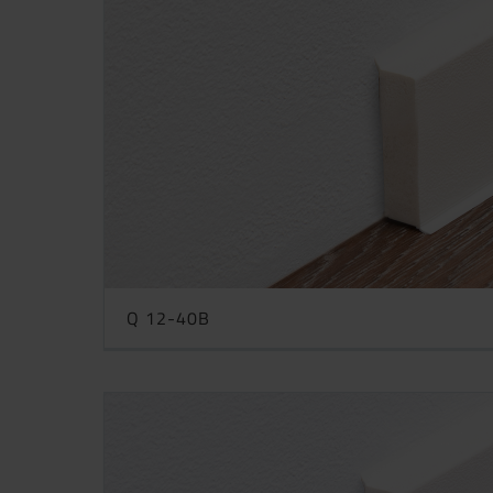
Q 12-40B