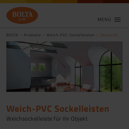
MENÜ
BOLTA
Produkte
Weich-PVC-Sockelleisten
Übersicht
Weich-PVC Sockelleisten
Weichsockelleiste für Ihr Objekt