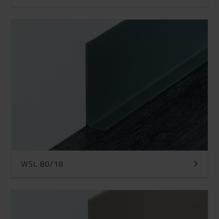
WSL 80/18