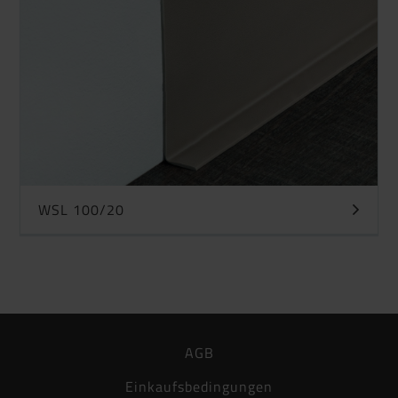
WSL 100/20
AGB
Einkaufsbedingungen