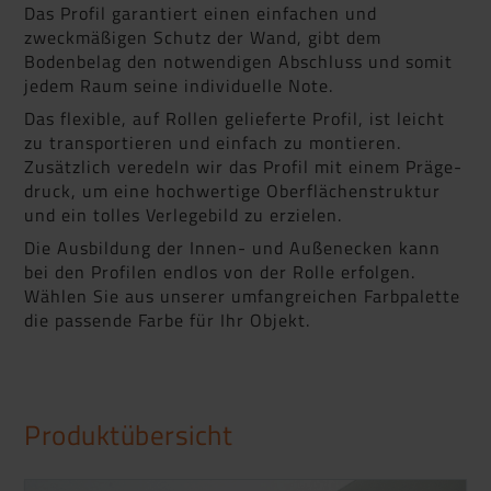
Das Profil garantiert einen einfachen und
zweckmäßigen Schutz der Wand, gibt dem
Bodenbelag den notwendigen Abschluss und somit
jedem Raum seine individuelle Note.
Das flexible, auf Rollen gelieferte Profil, ist leicht
zu transportieren und einfach zu montieren.
Zusätzlich veredeln wir das Profil mit einem Präge­
druck, um eine hochwertige Oberflächenstruktur
und ein tolles Verlegebild zu erzielen.
Die Ausbildung der Innen- und Außenecken kann
bei den Profilen endlos von der Rolle erfolgen.
Wählen Sie aus unserer umfangreichen Farbpalette
die passende Farbe für Ihr Objekt.
Produktübersicht