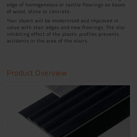
edge of homogeneous or textile floorings on bases
of wood, stone or concrete.
Your object will be modernised and improved in
value with stair edges and new floorings. The slip-
inhibiting effect of the plastic profiles prevents
accidents in the area of the stairs.
Product Overview