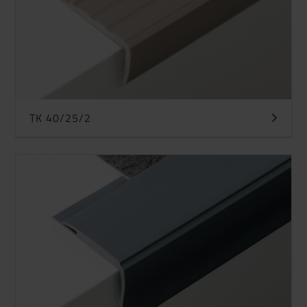
TK 40/25/2