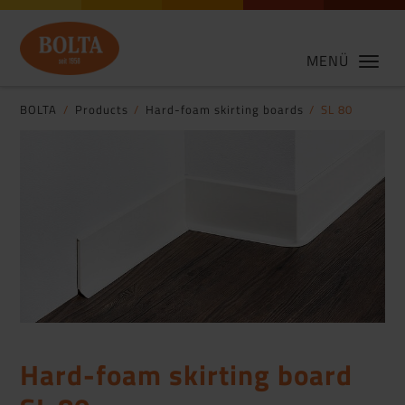
MENÜ
BOLTA
Products
Hard-foam skirting boards
SL 80
Hard-foam skirting board