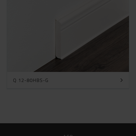
Q 12-80HBS-G