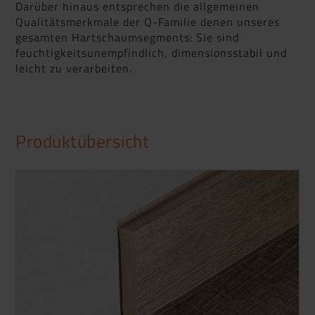
Darüber hinaus entsprechen die allgemeinen
Qualitätsmerkmale der Q-Familie denen unseres
gesamten Hartschaumsegments: Sie sind
feuchtigkeitsunempfindlich, dimensionsstabil und
leicht zu verarbeiten.
Produktübersicht