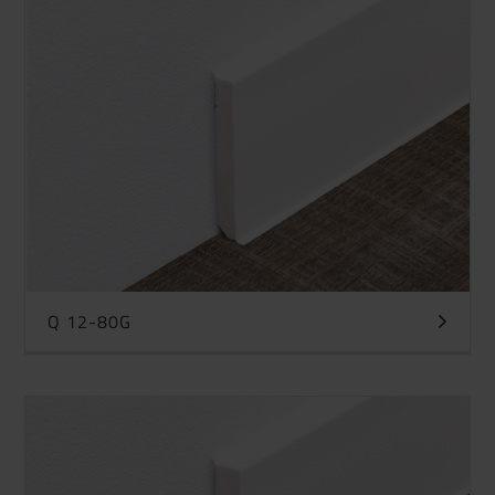
Q 12-80G