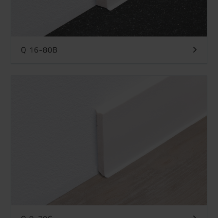
Q 16-80B