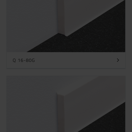
Q 16-80G