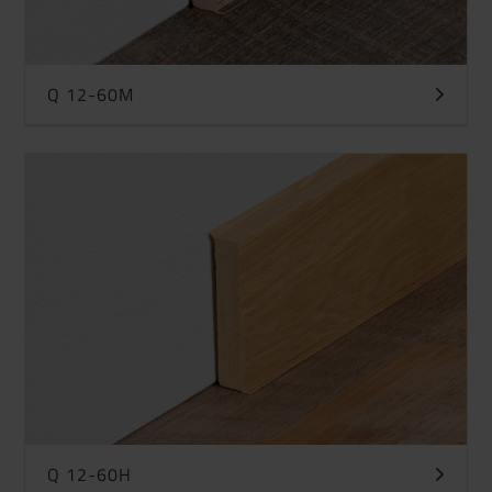
Q 12-60M
Q 12-60H