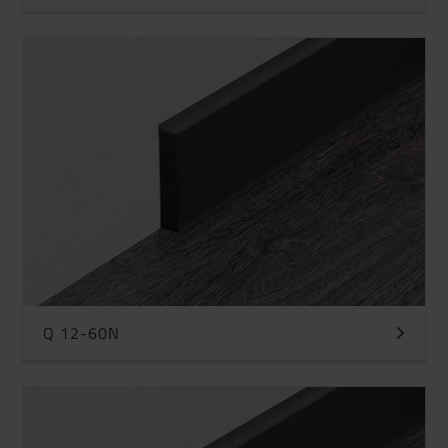
Q 12-60N