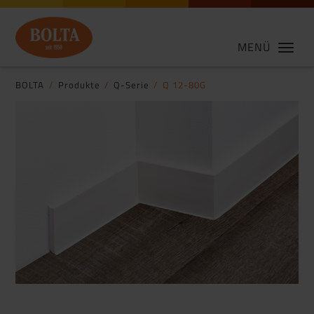
MENÜ
BOLTA
Produkte
Q-Serie
Q 12-80G