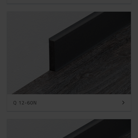
Q 12-60N