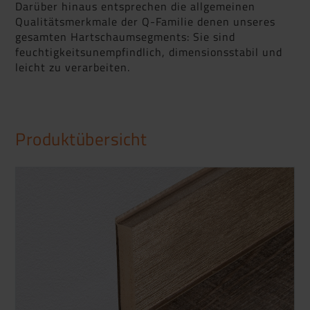
Darüber hinaus entsprechen die allgemeinen
Qualitätsmerkmale der Q-Familie denen unseres
gesamten Hartschaumsegments: Sie sind
feuchtigkeitsunempfindlich, dimensionsstabil und
leicht zu verarbeiten.
Produktübersicht