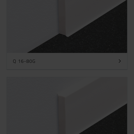
Q 16-80G