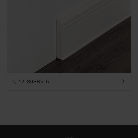
Q 12-80HBS-G