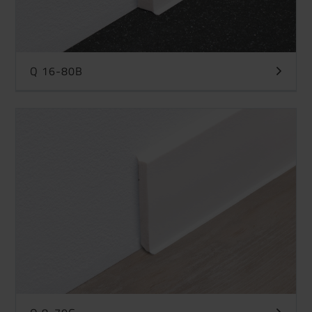
Q 16-80B