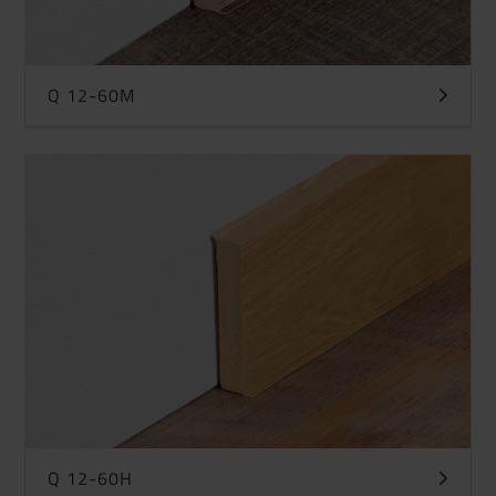
Q 12-60M
Q 12-60H