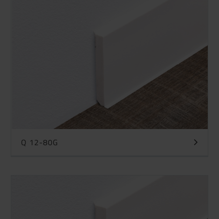
Q 12-80G