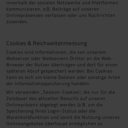
innerhalb der sozialen Netzwerke und Plattformen
kommunizieren, z.B. Beiträge auf unseren
Onlinepräsenzen verfassen oder uns Nachrichten
zusenden.
Cookies & Reichweitenmessung
Cookies sind Informationen, die von unserem
Webserver oder Webservern Dritter an die Web-
Browser der Nutzer übertragen und dort für einen
späteren Abruf gespeichert werden. Bei Cookies
kann es sich um kleine Dateien oder sonstige Arten
der Informationsspeicherung handeln.
Wir verwenden „Session-Cookies", die nur für die
Zeitdauer des aktuellen Besuchs auf unserer
Onlinepräsenz abgelegt werden (z.B. um die
Speicherung Ihres Login-Status oder die
Warenkorbfunktion und somit die Nutzung unseres
Onlineangebotes überhaupt ermöglichen zu