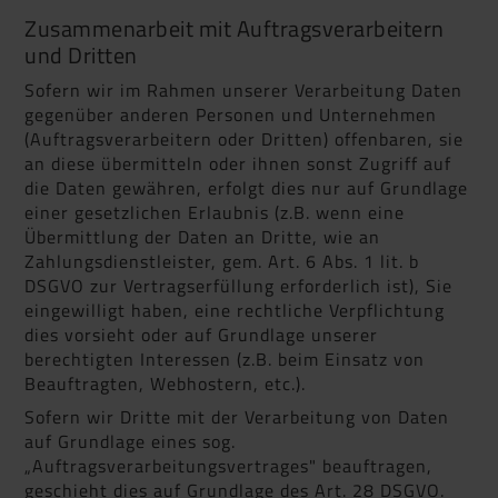
Zusammenarbeit mit Auftragsverarbeitern
und Dritten
Sofern wir im Rahmen unserer Verarbeitung Daten
gegenüber anderen Personen und Unternehmen
(Auftragsverarbeitern oder Dritten) offenbaren, sie
an diese übermitteln oder ihnen sonst Zugriff auf
die Daten gewähren, erfolgt dies nur auf Grundlage
einer gesetzlichen Erlaubnis (z.B. wenn eine
Übermittlung der Daten an Dritte, wie an
Zahlungsdienstleister, gem. Art. 6 Abs. 1 lit. b
DSGVO zur Vertragserfüllung erforderlich ist), Sie
eingewilligt haben, eine rechtliche Verpflichtung
dies vorsieht oder auf Grundlage unserer
berechtigten Interessen (z.B. beim Einsatz von
Beauftragten, Webhostern, etc.).
Sofern wir Dritte mit der Verarbeitung von Daten
auf Grundlage eines sog.
„Auftragsverarbeitungsvertrages" beauftragen,
geschieht dies auf Grundlage des Art. 28 DSGVO.