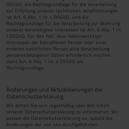
DSGVO, die Rechtsgrundlage für die Verarbeitung
zur Erfüllung unserer rechtlichen Verpflichtungen
ist Art. 6 Abs. 1 lit. c DSGVO, und die
Rechtsgrundlage für die Verarbeitung zur Wahrung
unserer berechtigten Interessen ist Art. 6 Abs. 1 lit.
f DSGVO. Für den Fall, dass lebenswichtige
Interessen der betroffenen Person oder einer
anderen natürlichen Person eine Verarbeitung
personenbezogener Daten erforderlich machen,
dient Art. 6 Abs. 1 lit. d DSGVO als
Rechtsgrundlage.
Änderungen und Aktualisierungen der
Datenschutzerklärung
Wir bitten Sie sich regelmäßig über den Inhalt
unserer Datenschutzerklärung zu informieren. Wir
passen die Datenschutzerklärung an, sobald die
Änderungen der von uns durchgeführten