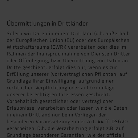
Übermittlungen in Drittländer
Sofern wir Daten in einem Drittland (d.h. außerhalb
der Europäischen Union (EU) oder des Europäischen
Wirtschaftsraums (EWR)) verarbeiten oder dies im
Rahmen der Inanspruchnahme von Diensten Dritter
oder Offenlegung, bzw. Übermittlung von Daten an
Dritte geschieht, erfolgt dies nur, wenn es zur
Erfüllung unserer (vor)vertraglichen Pflichten, auf
Grundlage Ihrer Einwilligung, aufgrund einer
rechtlichen Verpflichtung oder auf Grundlage
unserer berechtigten Interessen geschieht.
Vorbehaltlich gesetzlicher oder vertraglicher
Erlaubnisse, verarbeiten oder lassen wir die Daten
in einem Drittland nur beim Vorliegen der
besonderen Voraussetzungen der Art. 44 ff. DSGVO
verarbeiten. D.h. die Verarbeitung erfolgt z.B. auf
Grundlage besonderer Garantien, wie der offiziell