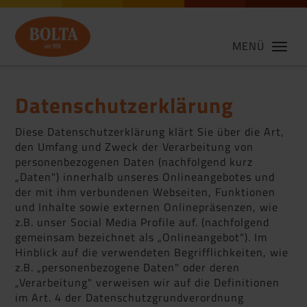
MENÜ
Datenschutzerklärung
Diese Datenschutzerklärung klärt Sie über die Art,
den Umfang und Zweck der Verarbeitung von
personenbezogenen Daten (nachfolgend kurz
„Daten") innerhalb unseres Onlineangebotes und
der mit ihm verbundenen Webseiten, Funktionen
und Inhalte sowie externen Onlinepräsenzen, wie
z.B. unser Social Media Profile auf. (nachfolgend
gemeinsam bezeichnet als „Onlineangebot"). Im
Hinblick auf die verwendeten Begrifflichkeiten, wie
z.B. „personenbezogene Daten" oder deren
„Verarbeitung" verweisen wir auf die Definitionen
im Art. 4 der Datenschutzgrundverordnung