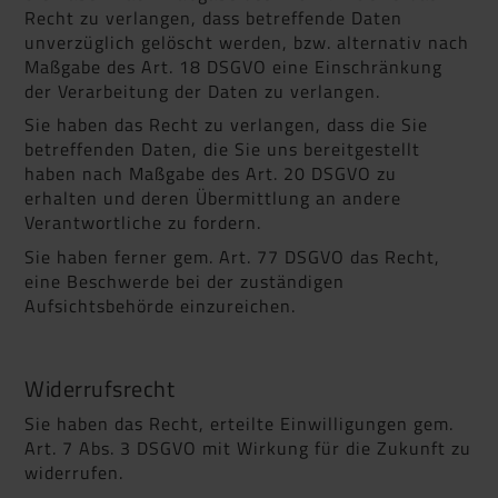
Recht zu verlangen, dass betreffende Daten
unverzüglich gelöscht werden, bzw. alternativ nach
Maßgabe des Art. 18 DSGVO eine Einschränkung
der Verarbeitung der Daten zu verlangen.
Sie haben das Recht zu verlangen, dass die Sie
betreffenden Daten, die Sie uns bereitgestellt
haben nach Maßgabe des Art. 20 DSGVO zu
erhalten und deren Übermittlung an andere
Verantwortliche zu fordern.
Sie haben ferner gem. Art. 77 DSGVO das Recht,
eine Beschwerde bei der zuständigen
Aufsichtsbehörde einzureichen.
Widerrufsrecht
Sie haben das Recht, erteilte Einwilligungen gem.
Art. 7 Abs. 3 DSGVO mit Wirkung für die Zukunft zu
widerrufen.