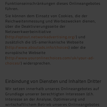
Funktionseinschränkungen dieses Onlineangebotes
führen.
Sie können dem Einsatz von Cookies, die der
Reichweitenmessung und Werbezwecken dienen,
über die Deaktivierungsseite der
Netzwerkwerbeinitiative
(
http://optout.networkadvertising.org/
) und
zusätzlich die US-amerikanische Webseite
(
http://www.aboutads.info/choices
) oder die
europäische Webseite
(
http://www.youronlinechoices.com/uk/your-ad-
choices/
) widersprechen.
Einbindung von Diensten und Inhalten Dritter
Wir setzen innerhalb unseres Onlineangebotes auf
Grundlage unserer berechtigten Interessen (d.h.
Interesse an der Analyse, Optimierung und
wirtschaftlichem Betrieb unseres Onlineangebotes