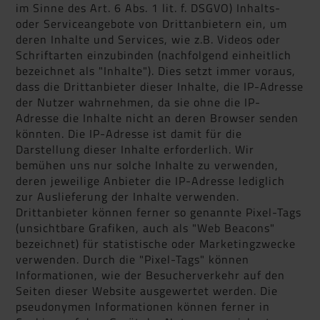
im Sinne des Art. 6 Abs. 1 lit. f. DSGVO) Inhalts-
oder Serviceangebote von Drittanbietern ein, um
deren Inhalte und Services, wie z.B. Videos oder
Schriftarten einzubinden (nachfolgend einheitlich
bezeichnet als "Inhalte"). Dies setzt immer voraus,
dass die Drittanbieter dieser Inhalte, die IP-Adresse
der Nutzer wahrnehmen, da sie ohne die IP-
Adresse die Inhalte nicht an deren Browser senden
könnten. Die IP-Adresse ist damit für die
Darstellung dieser Inhalte erforderlich. Wir
bemühen uns nur solche Inhalte zu verwenden,
deren jeweilige Anbieter die IP-Adresse lediglich
zur Auslieferung der Inhalte verwenden.
Drittanbieter können ferner so genannte Pixel-Tags
(unsichtbare Grafiken, auch als "Web Beacons"
bezeichnet) für statistische oder Marketingzwecke
verwenden. Durch die "Pixel-Tags" können
Informationen, wie der Besucherverkehr auf den
Seiten dieser Website ausgewertet werden. Die
pseudonymen Informationen können ferner in