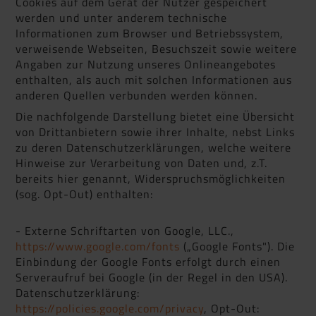
Cookies auf dem Gerät der Nutzer gespeichert
werden und unter anderem technische
Informationen zum Browser und Betriebssystem,
verweisende Webseiten, Besuchszeit sowie weitere
Angaben zur Nutzung unseres Onlineangebotes
enthalten, als auch mit solchen Informationen aus
anderen Quellen verbunden werden können.
Die nachfolgende Darstellung bietet eine Übersicht
von Drittanbietern sowie ihrer Inhalte, nebst Links
zu deren Datenschutzerklärungen, welche weitere
Hinweise zur Verarbeitung von Daten und, z.T.
bereits hier genannt, Widerspruchsmöglichkeiten
(sog. Opt-Out) enthalten:
- Externe Schriftarten von Google, LLC.,
https://www.google.com/fonts
(„Google Fonts"). Die
Einbindung der Google Fonts erfolgt durch einen
Serveraufruf bei Google (in der Regel in den USA).
Datenschutzerklärung:
https://policies.google.com/privacy
, Opt-Out: