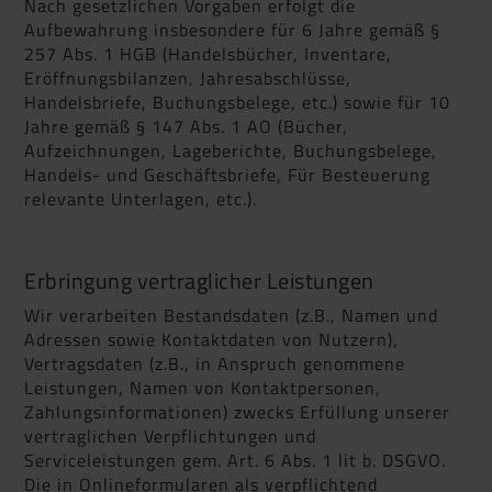
Nach gesetzlichen Vorgaben erfolgt die
Aufbewahrung insbesondere für 6 Jahre gemäß §
257 Abs. 1 HGB (Handelsbücher, Inventare,
Eröffnungsbilanzen, Jahresabschlüsse,
Handelsbriefe, Buchungsbelege, etc.) sowie für 10
Jahre gemäß § 147 Abs. 1 AO (Bücher,
Aufzeichnungen, Lageberichte, Buchungsbelege,
Handels- und Geschäftsbriefe, Für Besteuerung
relevante Unterlagen, etc.).
Erbringung vertraglicher Leistungen
Wir verarbeiten Bestandsdaten (z.B., Namen und
Adressen sowie Kontaktdaten von Nutzern),
Vertragsdaten (z.B., in Anspruch genommene
Leistungen, Namen von Kontaktpersonen,
Zahlungsinformationen) zwecks Erfüllung unserer
vertraglichen Verpflichtungen und
Serviceleistungen gem. Art. 6 Abs. 1 lit b. DSGVO.
Die in Onlineformularen als verpflichtend