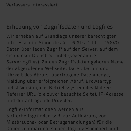
Verfassers interessiert.
Erhebung von Zugriffsdaten und Logfiles
Wir erheben auf Grundlage unserer berechtigten
Interessen im Sinne des Art. 6 Abs. 1 lit. f. DSGVO
Daten über jeden Zugriff auf den Server, auf dem
sich dieser Dienst befindet (sogenannte
Serverlogfiles). Zu den Zugriffsdaten gehören Name
der abgerufenen Webseite, Datei, Datum und
Uhrzeit des Abrufs, übertragene Datenmenge,
Meldung über erfolgreichen Abruf, Browsertyp
nebst Version, das Betriebssystem des Nutzers,
Referrer URL (die zuvor besuchte Seite), IP-Adresse
und der anfragende Provider.
Logfile-Informationen werden aus
Sicherheitsgründen (z.B. zur Aufklärung von
Missbrauchs- oder Betrugshandlungen) für die
Dauer von maximal sieben Tagen gespeichert und