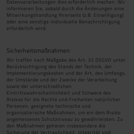
Datenverarbeitungen dies erforderlich machen. Wir
informieren Sie, sobald durch die Änderungen eine
Mitwirkungshandlung Ihrerseits (z.B. Einwilligung)
oder eine sonstige individuelle Benachrichtigung
erforderlich wird.
Sicherheitsmaßnahmen
Wir treffen nach Maßgabe des Art. 32 DSGVO unter
Berücksichtigung des Stands der Technik, der
Implementierungskosten und der Art, des Umfangs,
der Umstände und der Zwecke der Verarbeitung
sowie der unterschiedlichen
Eintrittswahrscheinlichkeit und Schwere des
Risikos für die Rechte und Freiheiten natürlicher
Personen, geeignete technische und
organisatorische Maßnahmen, um ein dem Risiko
angemessenes Schutzniveau zu gewährleisten; Zu
den Maßnahmen gehören insbesondere die
Sicherung der Vertraulichkeit, Integrität und