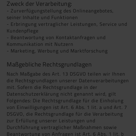
Zweck der Verarbeitung:
- Zurverfügungstellung des Onlineangebotes,
seiner Inhalte und Funktionen
- Erbringung vertraglicher Leistungen, Service und
Kundenpflege
- Beantwortung von Kontaktanfragen und
Kommunikation mit Nutzern
- Marketing, Werbung und Marktforschung
Maßgebliche Rechtsgrundlagen
Nach Maßgabe des Art. 13 DSGVO teilen wir Ihnen
die Rechtsgrundlagen unserer Datenverarbeitungen
mit. Sofern die Rechtsgrundlage in der
Datenschutzerklärung nicht genannt wird, gilt
Folgendes: Die Rechtsgrundlage für die Einholung
von Einwilligungen ist Art. 6 Abs. 1 lit. a und Art. 7
DSGVO, die Rechtsgrundlage für die Verarbeitung
zur Erfüllung unserer Leistungen und
Durchführung vertraglicher Maßnahmen sowie
Beantwortung von Anfragen ist Art. 6 Abs. 1 lit. b