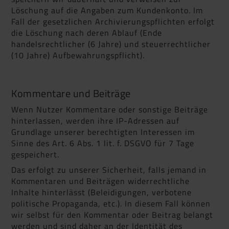
Löschung auf die Angaben zum Kundenkonto. Im
Fall der gesetzlichen Archivierungspflichten erfolgt
die Löschung nach deren Ablauf (Ende
handelsrechtlicher (6 Jahre) und steuerrechtlicher
(10 Jahre) Aufbewahrungspflicht).
Kommentare und Beiträge
Wenn Nutzer Kommentare oder sonstige Beiträge
hinterlassen, werden ihre IP-Adressen auf
Grundlage unserer berechtigten Interessen im
Sinne des Art. 6 Abs. 1 lit. f. DSGVO für 7 Tage
gespeichert.
Das erfolgt zu unserer Sicherheit, falls jemand in
Kommentaren und Beiträgen widerrechtliche
Inhalte hinterlässt (Beleidigungen, verbotene
politische Propaganda, etc.). In diesem Fall können
wir selbst für den Kommentar oder Beitrag belangt
werden und sind daher an der Identität des