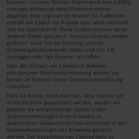
können). In einem Session-Cookie wird eine zufällig
erzeugte eindeutige Identifikationsnummer
abgelegt, eine sogenannte Session-ID. Außerdem
enthält ein Cookie die Angabe über seine Herkunft
und die Speicherfrist. Diese Cookies können keine
anderen Daten speichern. Session-Cookies werden
gelöscht, wenn Sie die Nutzung unseres
Onlineangebotes beendet haben und sich z.B.
ausloggen oder den Browser schließen.
Über den Einsatz von Cookies im Rahmen
pseudonymer Reichweitenmessung werden die
Nutzer im Rahmen dieser Datenschutzerklärung
informiert.
Falls die Nutzer nicht möchten, dass Cookies auf
ihrem Rechner gespeichert werden, werden sie
gebeten die entsprechende Option in den
Systemeinstellungen ihres Browsers zu
deaktivieren. Gespeicherte Cookies können in den
Systemeinstellungen des Browsers gelöscht
werden. Der Ausschluss von Cookies kann zu