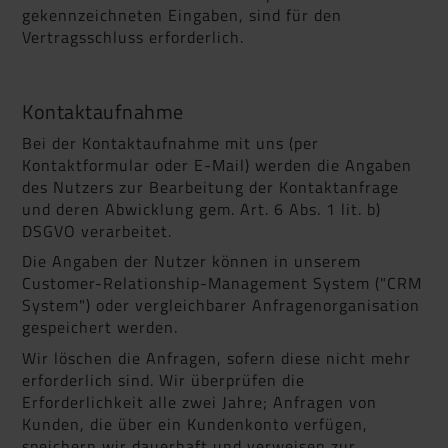
gekennzeichneten Eingaben, sind für den
Vertragsschluss erforderlich.
Kontaktaufnahme
Bei der Kontaktaufnahme mit uns (per
Kontaktformular oder E-Mail) werden die Angaben
des Nutzers zur Bearbeitung der Kontaktanfrage
und deren Abwicklung gem. Art. 6 Abs. 1 lit. b)
DSGVO verarbeitet.
Die Angaben der Nutzer können in unserem
Customer-Relationship-Management System ("CRM
System") oder vergleichbarer Anfragenorganisation
gespeichert werden.
Wir löschen die Anfragen, sofern diese nicht mehr
erforderlich sind. Wir überprüfen die
Erforderlichkeit alle zwei Jahre; Anfragen von
Kunden, die über ein Kundenkonto verfügen,
speichern wir dauerhaft und verweisen zur