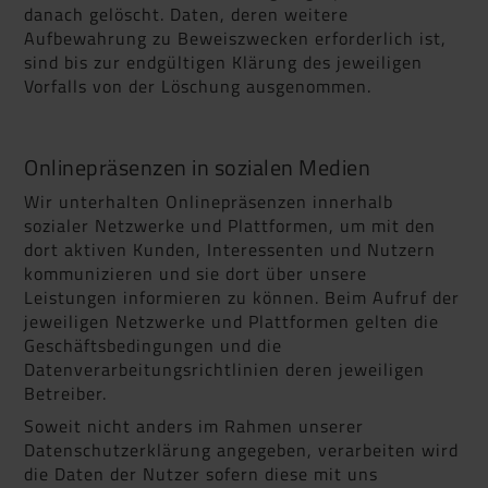
danach gelöscht. Daten, deren weitere
Aufbewahrung zu Beweiszwecken erforderlich ist,
sind bis zur endgültigen Klärung des jeweiligen
Vorfalls von der Löschung ausgenommen.
Onlinepräsenzen in sozialen Medien
Wir unterhalten Onlinepräsenzen innerhalb
sozialer Netzwerke und Plattformen, um mit den
dort aktiven Kunden, Interessenten und Nutzern
kommunizieren und sie dort über unsere
Leistungen informieren zu können. Beim Aufruf der
jeweiligen Netzwerke und Plattformen gelten die
Geschäftsbedingungen und die
Datenverarbeitungsrichtlinien deren jeweiligen
Betreiber.
Soweit nicht anders im Rahmen unserer
Datenschutzerklärung angegeben, verarbeiten wird
die Daten der Nutzer sofern diese mit uns