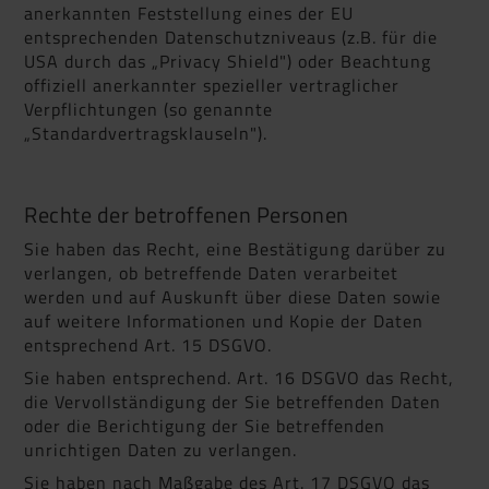
anerkannten Feststellung eines der EU
entsprechenden Datenschutzniveaus (z.B. für die
USA durch das „Privacy Shield") oder Beachtung
offiziell anerkannter spezieller vertraglicher
Verpflichtungen (so genannte
„Standardvertragsklauseln").
Rechte der betroffenen Personen
Sie haben das Recht, eine Bestätigung darüber zu
verlangen, ob betreffende Daten verarbeitet
werden und auf Auskunft über diese Daten sowie
auf weitere Informationen und Kopie der Daten
entsprechend Art. 15 DSGVO.
Sie haben entsprechend. Art. 16 DSGVO das Recht,
die Vervollständigung der Sie betreffenden Daten
oder die Berichtigung der Sie betreffenden
unrichtigen Daten zu verlangen.
Sie haben nach Maßgabe des Art. 17 DSGVO das