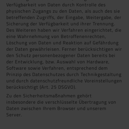
Verfügbarkeit von Daten durch Kontrolle des
physischen Zugangs zu den Daten, als auch des sie
betreffenden Zugriffs, der Eingabe, Weitergabe, der
Sicherung der Verfügbarkeit und ihrer Trennung.
Des Weiteren haben wir Verfahren eingerichtet, die
eine Wahrnehmung von Betroffenenrechten,
Löschung von Daten und Reaktion auf Gefährdung
der Daten gewährleisen. Ferner berücksichtigen wir
den Schutz personenbezogener Daten bereits bei
der Entwicklung, bzw. Auswahl von Hardware,
Software sowie Verfahren, entsprechend dem
Prinzip des Datenschutzes durch Technikgestaltung
und durch datenschutzfreundliche Voreinstellungen
berücksichtigt (Art. 25 DSGVO).
Zu den Sicherheitsmaßnahmen gehört
insbesondere die verschlüsselte Übertragung von
Daten zwischen Ihrem Browser und unserem
Server.