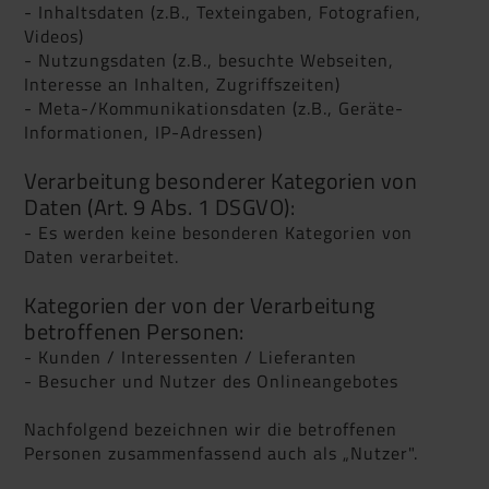
- Inhaltsdaten (z.B., Texteingaben, Fotografien,
Videos)
- Nutzungsdaten (z.B., besuchte Webseiten,
Interesse an Inhalten, Zugriffszeiten)
- Meta-/Kommunikationsdaten (z.B., Geräte-
Informationen, IP-Adressen)
Verarbeitung besonderer Kategorien von
Daten (Art. 9 Abs. 1 DSGVO):
- Es werden keine besonderen Kategorien von
Daten verarbeitet.
Kategorien der von der Verarbeitung
betroffenen Personen:
- Kunden / Interessenten / Lieferanten
- Besucher und Nutzer des Onlineangebotes
Nachfolgend bezeichnen wir die betroffenen
Personen zusammenfassend auch als „Nutzer".