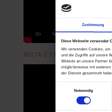
Zustimmung
Diese Webseite verwendet 
Wir verwenden Cookies, um I
BOLTA Q 12
und die Zugriffe auf unsere 
Website an unsere Partner fü
möglicherweise mit weiteren
der Dienste gesammelt haben
Einwilligungsauswahl
Notwendig