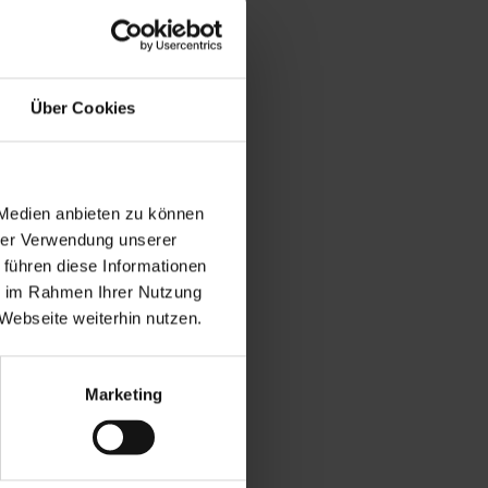
Über Cookies
 Medien anbieten zu können
hrer Verwendung unserer
 führen diese Informationen
ie im Rahmen Ihrer Nutzung
Webseite weiterhin nutzen.
Marketing