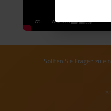
Sollten Sie Fragen zu e
08