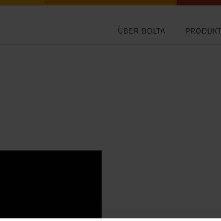
ÜBER BOLTA
PRODUK