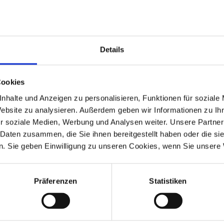
Details
Cookies
nhalte und Anzeigen zu personalisieren, Funktionen für soziale
Website zu analysieren. Außerdem geben wir Informationen zu I
r soziale Medien, Werbung und Analysen weiter. Unsere Partner
 Daten zusammen, die Sie ihnen bereitgestellt haben oder die s
. Sie geben Einwilligung zu unseren Cookies, wenn Sie unsere 
Präferenzen
Statistiken