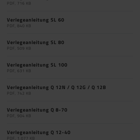
PDF, 716 KB
Verlegeanleitung SL 60
PDF, 840 KB
Verlegeanleitung SL 80
PDF, 509 KB
Verlegeanleitung SL 100
PDF, 631 KB
Verlegeanleitung Q 12N / Q 12G / Q 12B
PDF, 742 KB
Verlegeanleitung Q 8-70
PDF, 904 KB
Verlegeanleitung Q 12-40
PDF, 1.077 KB