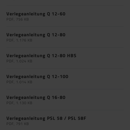
Verlegeanleitung Q 12-60
PDF, 756 KB
Verlegeanleitung Q 12-80
PDF, 1.176 KB
Verlegeanleitung Q 12-80 HBS
PDF, 1.024 KB
Verlegeanleitung Q 12-100
PDF, 1.014 KB
Verlegeanleitung Q 16-80
PDF, 1.130 KB
Verlegeanleitung PSL 58 / PSL 58F
PDF, 791 KB