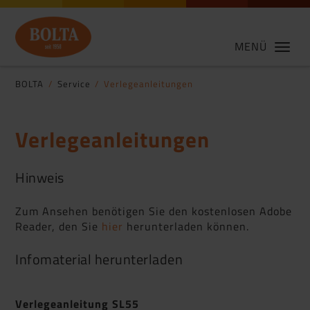
MENÜ
BOLTA
Service
Verlegeanleitungen
Verlegeanleitungen
Hinweis
Zum Ansehen benötigen Sie den kostenlosen Adobe
Reader, den Sie
hier
herunterladen können.
Infomaterial herunterladen
Verlegeanleitung SL55