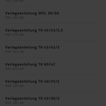
PDF, 709 KB
Verlegeanleitung WSL 30/30
PDF, 297 KB
Verlegeanleitung TK 45/42/2,5
PDF, 915 KB
Verlegeanleitung TK 45/42/3
PDF, 642 KB
Verlegeanleitung TK 60/42
PDF, 819 KB
Verlegeanleitung TK 40/25/2
PDF, 437 KB
Verlegeanleitung TK 45/30/3
PDF, 397 KB