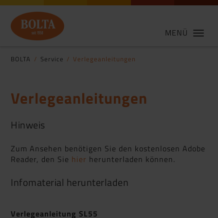
MENÜ
BOLTA
Service
Verlegeanleitungen
Verlegeanleitungen
Hinweis
Zum Ansehen benötigen Sie den kostenlosen Adobe
Reader, den Sie
hier
herunterladen können.
Infomaterial herunterladen
Verlegeanleitung SL55