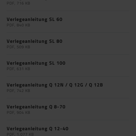
PDF, 716 KB
Verlegeanleitung SL 60
PDF, 840 KB
Verlegeanleitung SL 80
PDF, 509 KB
Verlegeanleitung SL 100
PDF, 631 KB
Verlegeanleitung Q 12N / Q 12G / Q 12B
PDF, 742 KB
Verlegeanleitung Q 8-70
PDF, 904 KB
Verlegeanleitung Q 12-40
PDF, 1.077 KB