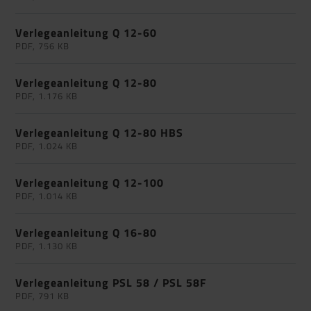
Verlegeanleitung Q 12-60
PDF, 756 KB
Verlegeanleitung Q 12-80
PDF, 1.176 KB
Verlegeanleitung Q 12-80 HBS
PDF, 1.024 KB
Verlegeanleitung Q 12-100
PDF, 1.014 KB
Verlegeanleitung Q 16-80
PDF, 1.130 KB
Verlegeanleitung PSL 58 / PSL 58F
PDF, 791 KB