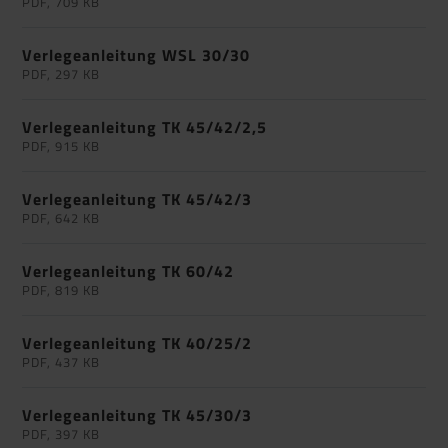
PDF, 709 KB
Verlegeanleitung WSL 30/30
PDF, 297 KB
Verlegeanleitung TK 45/42/2,5
PDF, 915 KB
Verlegeanleitung TK 45/42/3
PDF, 642 KB
Verlegeanleitung TK 60/42
PDF, 819 KB
Verlegeanleitung TK 40/25/2
PDF, 437 KB
Verlegeanleitung TK 45/30/3
PDF, 397 KB