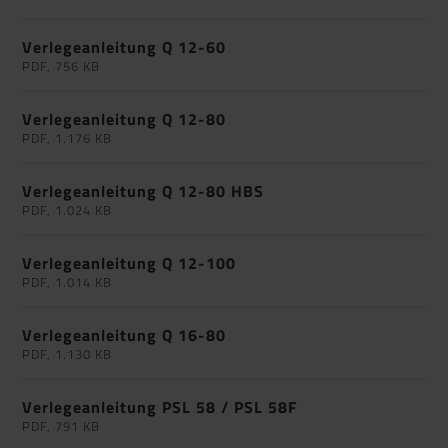
Verlegeanleitung Q 12-60
PDF, 756 KB
Verlegeanleitung Q 12-80
PDF, 1.176 KB
Verlegeanleitung Q 12-80 HBS
PDF, 1.024 KB
Verlegeanleitung Q 12-100
PDF, 1.014 KB
Verlegeanleitung Q 16-80
PDF, 1.130 KB
Verlegeanleitung PSL 58 / PSL 58F
PDF, 791 KB