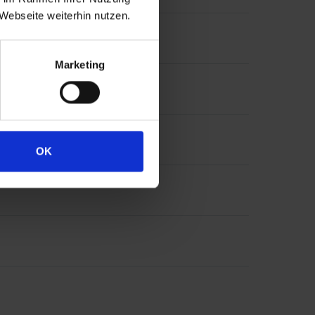
Webseite weiterhin nutzen.
Marketing
OK