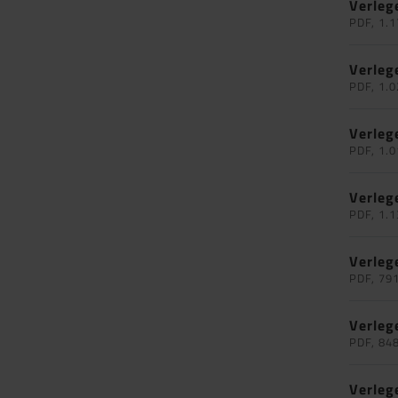
Verleg
PDF, 1.1
Verleg
PDF, 1.0
Verleg
PDF, 1.0
Verleg
PDF, 1.1
Verleg
PDF, 79
Verleg
PDF, 84
Verleg