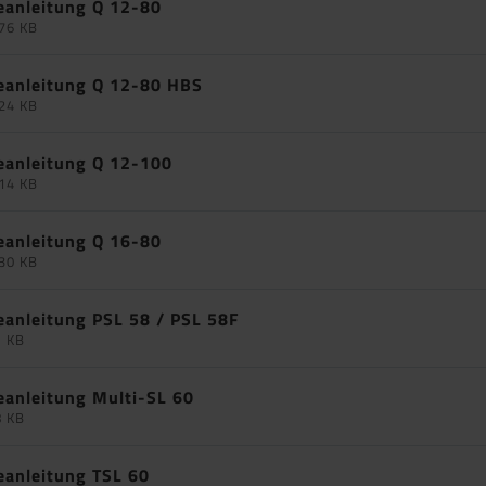
eanleitung Q 12-80
76 KB
eanleitung Q 12-80 HBS
24 KB
eanleitung Q 12-100
14 KB
eanleitung Q 16-80
30 KB
eanleitung PSL 58 / PSL 58F
1 KB
eanleitung Multi-SL 60
8 KB
eanleitung TSL 60