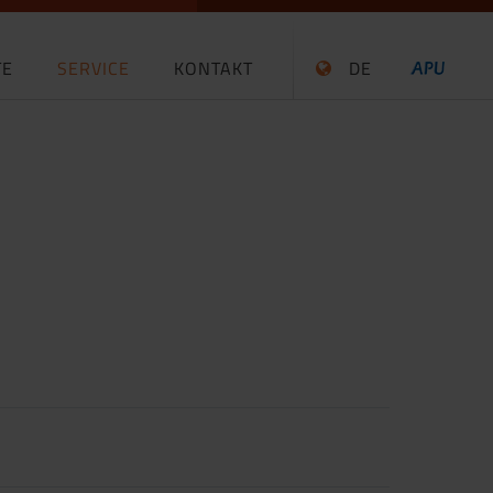
TE
SERVICE
KONTAKT
DE