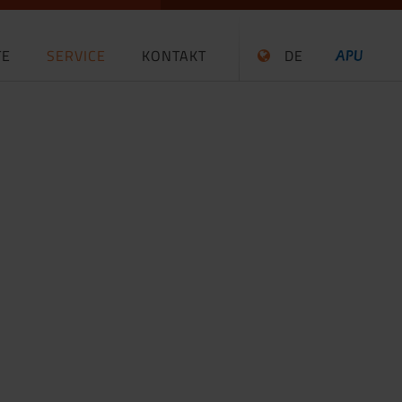
TE
SERVICE
KONTAKT
DE