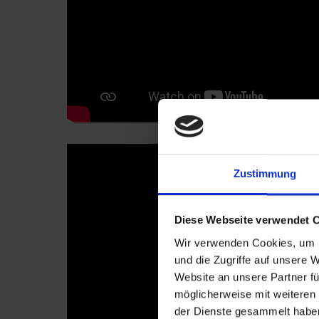
Zustimmung
Diese Webseite verwendet 
Wir verwenden Cookies, um I
und die Zugriffe auf unsere 
Website an unsere Partner fü
möglicherweise mit weiteren
der Dienste gesammelt haben