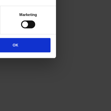
Marketing
OK