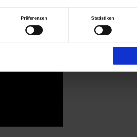
Präferenzen
Statistiken