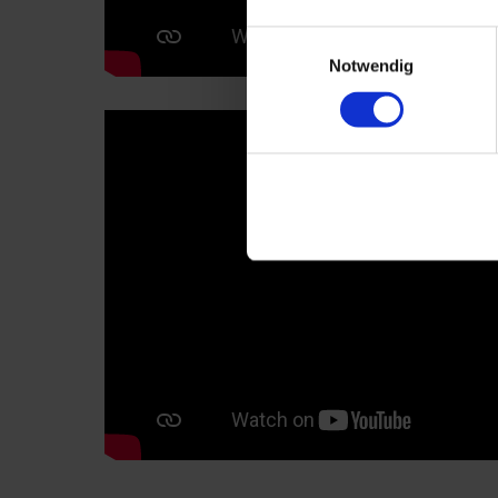
Einwilligungsauswahl
Notwendig