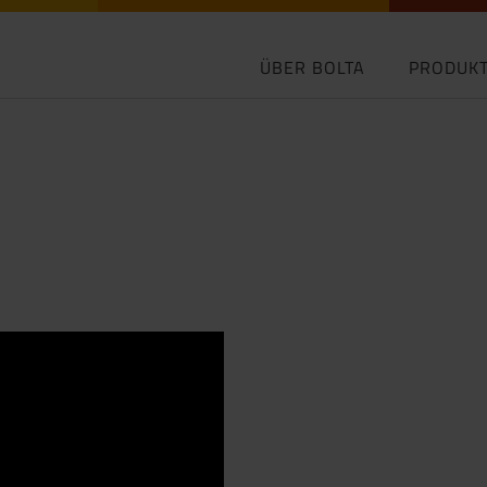
ÜBER BOLTA
PRODUK