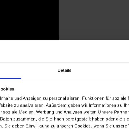
Details
Cookies
nhalte und Anzeigen zu personalisieren, Funktionen für soziale
Website zu analysieren. Außerdem geben wir Informationen zu I
r soziale Medien, Werbung und Analysen weiter. Unsere Partner
 Daten zusammen, die Sie ihnen bereitgestellt haben oder die s
. Sie geben Einwilligung zu unseren Cookies, wenn Sie unsere 