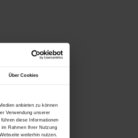
Über Cookies
 Medien anbieten zu können
hrer Verwendung unserer
 führen diese Informationen
ie im Rahmen Ihrer Nutzung
Webseite weiterhin nutzen.