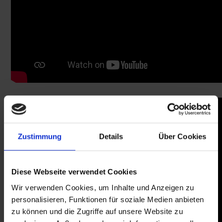
Zustimmung
Details
Über Cookies
Diese Webseite verwendet Cookies
Wir verwenden Cookies, um Inhalte und Anzeigen zu
personalisieren, Funktionen für soziale Medien anbieten
zu können und die Zugriffe auf unsere Website zu