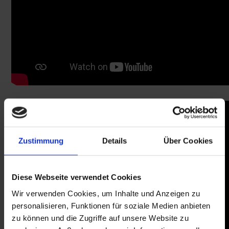
Zustimmung
Details
Über Cookies
Diese Webseite verwendet Cookies
Wir verwenden Cookies, um Inhalte und Anzeigen zu
personalisieren, Funktionen für soziale Medien anbieten
zu können und die Zugriffe auf unsere Website zu