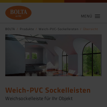
MENÜ
BOLTA
Produkte
Weich-PVC-Sockelleisten
Übersicht
Weich-PVC Sockelleisten
Weichsockelleiste für Ihr Objekt