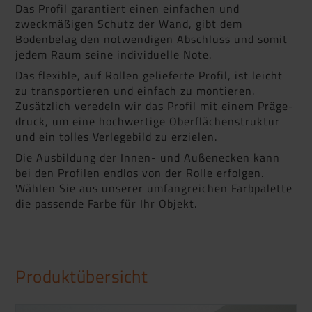
Das Profil garantiert einen einfachen und
zweckmäßigen Schutz der Wand, gibt dem
Bodenbelag den notwendigen Abschluss und somit
jedem Raum seine individuelle Note.
Das flexible, auf Rollen gelieferte Profil, ist leicht
zu transportieren und einfach zu montieren.
Zusätzlich veredeln wir das Profil mit einem Präge­
druck, um eine hochwertige Oberflächenstruktur
und ein tolles Verlegebild zu erzielen.
Die Ausbildung der Innen- und Außenecken kann
bei den Profilen endlos von der Rolle erfolgen.
Wählen Sie aus unserer umfangreichen Farbpalette
die passende Farbe für Ihr Objekt.
Produktübersicht