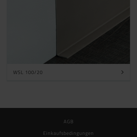
WSL 100/20
AGB
Einkaufsbedingungen