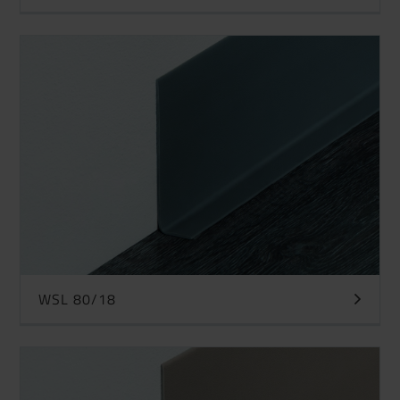
WSL 80/18