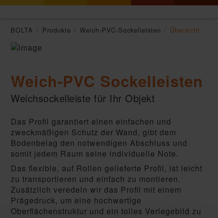
BOLTA
Produkte
Weich-PVC-Sockelleisten
Übersicht
Weich-PVC Sockelleisten
Weichsockelleiste für Ihr Objekt
Das Profil garantiert einen einfachen und
zweckmäßigen Schutz der Wand, gibt dem
Bodenbelag den notwendigen Abschluss und
somit jedem Raum seine individuelle Note.
Das flexible, auf Rollen gelieferte Profil, ist leicht
zu transportieren und einfach zu montieren.
Zusätzlich veredeln wir das Profil mit einem
Präge­druck, um eine hochwertige
Oberflächenstruktur und ein tolles Verlegebild zu