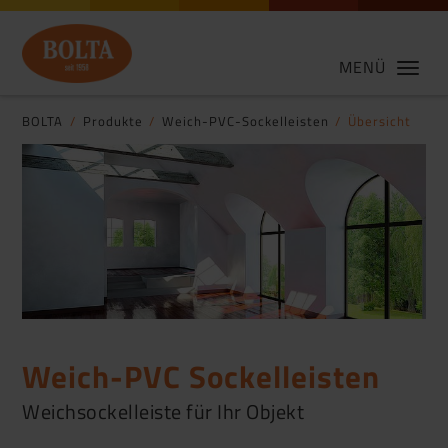
MENÜ
BOLTA
Produkte
Weich-PVC-Sockelleisten
Übersicht
Weich-PVC Sockelleisten
Weichsockelleiste für Ihr Objekt