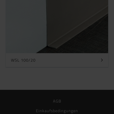
WSL 100/20
AGB
Einkaufsbedingungen