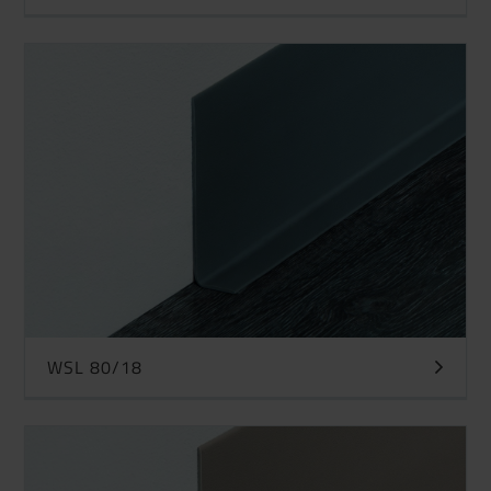
WSL 80/18