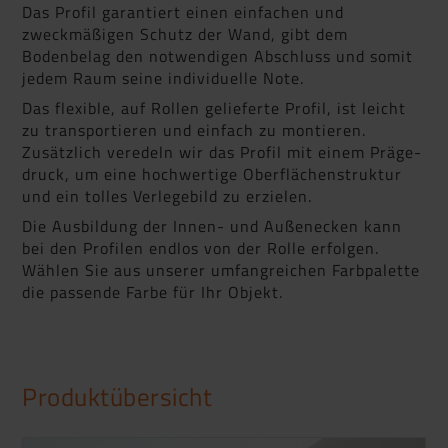
Das Profil garantiert einen einfachen und
zweckmäßigen Schutz der Wand, gibt dem
Bodenbelag den notwendigen Abschluss und somit
jedem Raum seine individuelle Note.
Das flexible, auf Rollen gelieferte Profil, ist leicht
zu transportieren und einfach zu montieren.
Zusätzlich veredeln wir das Profil mit einem Präge­
druck, um eine hochwertige Oberflächenstruktur
und ein tolles Verlegebild zu erzielen.
Die Ausbildung der Innen- und Außenecken kann
bei den Profilen endlos von der Rolle erfolgen.
Wählen Sie aus unserer umfangreichen Farbpalette
die passende Farbe für Ihr Objekt.
Produktübersicht