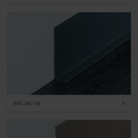
WSL 80/18