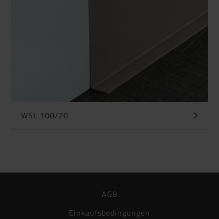
WSL 100/20
AGB
Einkaufsbedingungen