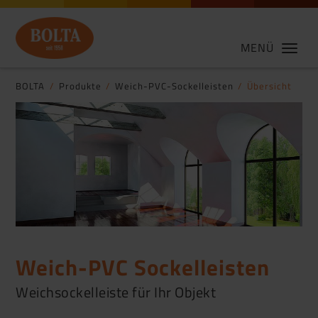
MENÜ
BOLTA
Produkte
Weich-PVC-Sockelleisten
Übersicht
Weich-PVC Sockelleisten
Weichsockelleiste für Ihr Objekt