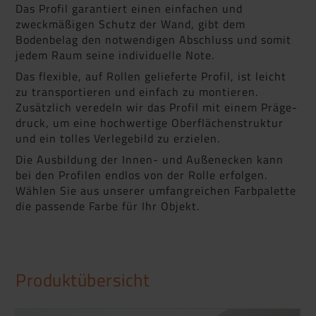
Das Profil garantiert einen einfachen und
zweckmäßigen Schutz der Wand, gibt dem
Bodenbelag den notwendigen Abschluss und somit
jedem Raum seine individuelle Note.
Das flexible, auf Rollen gelieferte Profil, ist leicht
zu transportieren und einfach zu montieren.
Zusätzlich veredeln wir das Profil mit einem Präge­
druck, um eine hochwertige Oberflächenstruktur
und ein tolles Verlegebild zu erzielen.
Die Ausbildung der Innen- und Außenecken kann
bei den Profilen endlos von der Rolle erfolgen.
Wählen Sie aus unserer umfangreichen Farbpalette
die passende Farbe für Ihr Objekt.
Produktübersicht