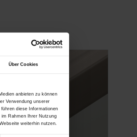
Über Cookies
 Medien anbieten zu können
hrer Verwendung unserer
 führen diese Informationen
ie im Rahmen Ihrer Nutzung
Webseite weiterhin nutzen.