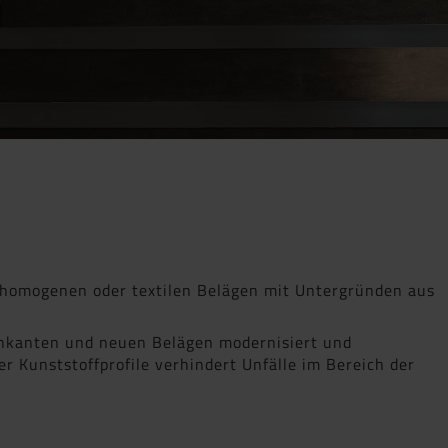
 homogenen oder textilen Belägen mit Untergründen aus
enkanten und neuen Belägen modernisiert und
 Kunststoffprofile verhindert Unfälle im Bereich der