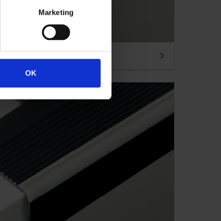
Marketing
OK