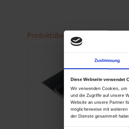
Produktübersicht
Zustimmung
Diese Webseite verwendet 
Wir verwenden Cookies, um I
und die Zugriffe auf unsere 
Website an unsere Partner fü
möglicherweise mit weiteren
der Dienste gesammelt haben