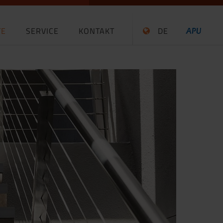
TE
SERVICE
KONTAKT
DE