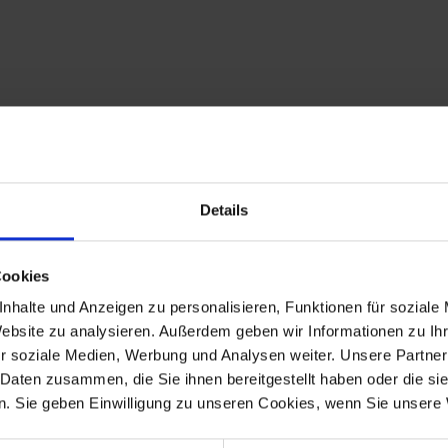
Details
Cookies
nhalte und Anzeigen zu personalisieren, Funktionen für soziale
Website zu analysieren. Außerdem geben wir Informationen zu I
r soziale Medien, Werbung und Analysen weiter. Unsere Partner
 Daten zusammen, die Sie ihnen bereitgestellt haben oder die s
. Sie geben Einwilligung zu unseren Cookies, wenn Sie unsere 