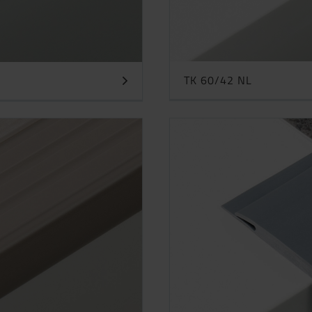
TK 60/42 NL