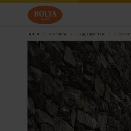
BOLTA
Produkte
Treppenkanten
Übersich