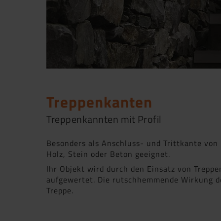
Treppenkanten
Treppenkannten mit Profil
Besonders als Anschluss- und Trittkante von
Holz, Stein oder Beton geeignet.
Ihr Objekt wird durch den Einsatz von Trepp
aufgewertet. Die rutschhemmende Wirkung der
Treppe.