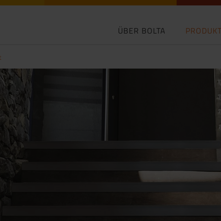
ÜBER BOLTA
PRODUK
t