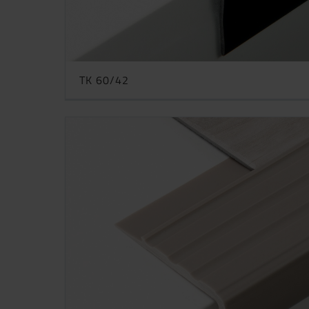
TK 60/42