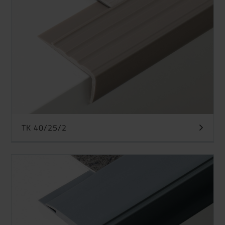
TK 40/25/2