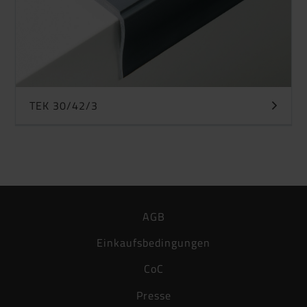
TEK 30/42/3
AGB
Einkaufsbedingungen
CoC
Presse