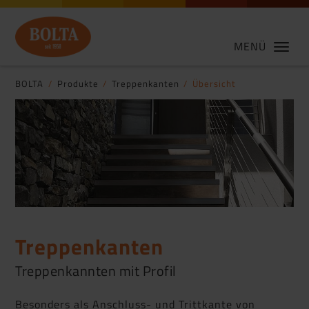
MENÜ
BOLTA
Produkte
Treppenkanten
Übersicht
Treppenkanten
Treppenkannten mit Profil
Besonders als Anschluss- und Trittkante von