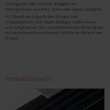
homogenen oder textilen Belägen mit
Untergründen aus Holz, Stein oder Beton geeignet.
Ihr Objekt wird durch den Einsatz von
Treppenkanten und neuen Belägen modernisiert
und aufgewertet. Die rutschhemmende Wirkung der
Kunststoffprofile verhindert Unfälle im Bereich der
Treppe.
Produktübersicht