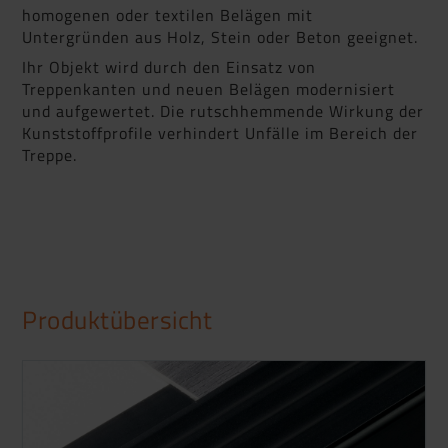
homogenen oder textilen Belägen mit
Untergründen aus Holz, Stein oder Beton geeignet.
Ihr Objekt wird durch den Einsatz von
Treppenkanten und neuen Belägen modernisiert
und aufgewertet. Die rutschhemmende Wirkung der
Kunststoffprofile verhindert Unfälle im Bereich der
Treppe.
Produktübersicht