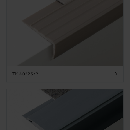
TK 40/25/2