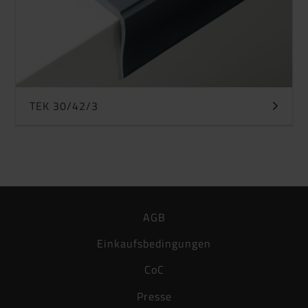
TEK 30/42/3
AGB
Einkaufsbedingungen
CoC
Presse