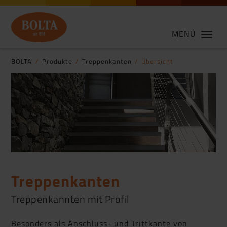
MENÜ
BOLTA
Produkte
Treppenkanten
Übersicht
Treppenkanten
Treppenkannten mit Profil
Besonders als Anschluss- und Trittkante von