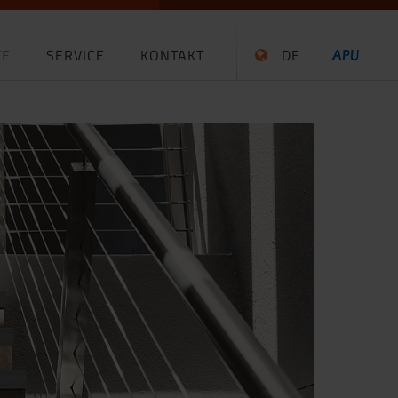
TE
SERVICE
KONTAKT
DE