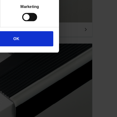
Marketing
OK