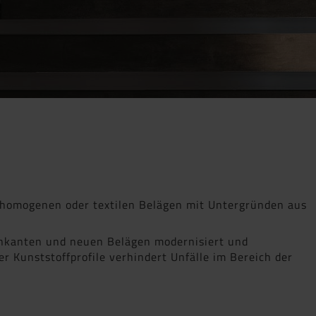
 homogenen oder textilen Belägen mit Untergründen aus
enkanten und neuen Belägen modernisiert und
 Kunststoffprofile verhindert Unfälle im Bereich der