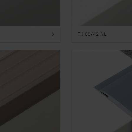
TK 60/42 NL