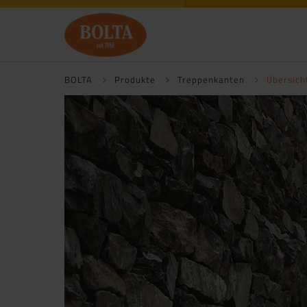
BOLTA
Produkte
Treppenkanten
Übersich