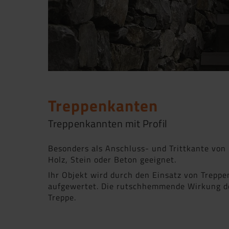
Treppenkanten
Treppenkannten mit Profil
Besonders als Anschluss- und Trittkante von
Holz, Stein oder Beton geeignet.
Ihr Objekt wird durch den Einsatz von Trepp
aufgewertet. Die rutschhemmende Wirkung der
Treppe.