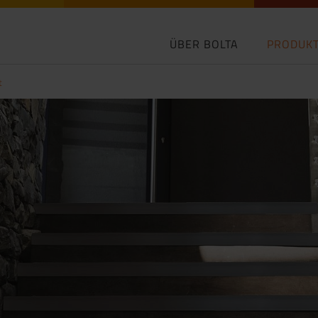
ÜBER BOLTA
PRODUK
t