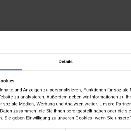
Details
Cookies
nhalte und Anzeigen zu personalisieren, Funktionen für soziale
Website zu analysieren. Außerdem geben wir Informationen zu I
r soziale Medien, Werbung und Analysen weiter. Unsere Partner
 Daten zusammen, die Sie ihnen bereitgestellt haben oder die s
. Sie geben Einwilligung zu unseren Cookies, wenn Sie unsere 