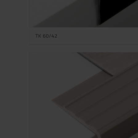
TK 60/42