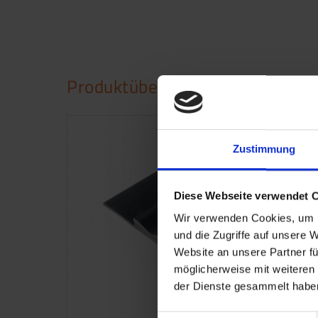
Produktübersicht
Zustimmung
Diese Webseite verwendet 
Wir verwenden Cookies, um I
und die Zugriffe auf unsere 
Website an unsere Partner fü
möglicherweise mit weiteren
der Dienste gesammelt haben