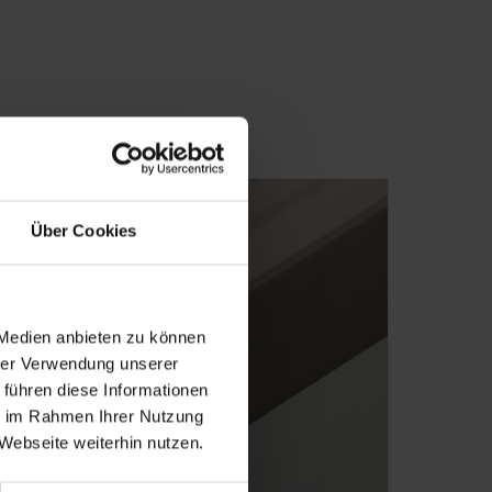
Über Cookies
 Medien anbieten zu können
hrer Verwendung unserer
 führen diese Informationen
ie im Rahmen Ihrer Nutzung
Webseite weiterhin nutzen.