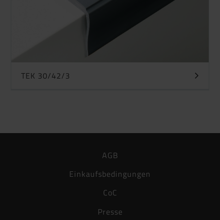
TEK 30/42/3
AGB
Einkaufsbedingungen
CoC
Presse