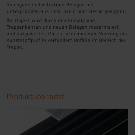
homogenen oder textilen Belägen mit
Untergründen aus Holz, Stein oder Beton geeignet.
Ihr Objekt wird durch den Einsatz von
Treppenkanten und neuen Belägen modernisiert
und aufgewertet. Die rutschhemmende Wirkung der
Kunststoffprofile verhindert Unfälle im Bereich der
Treppe.
Produktübersicht