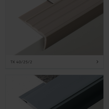
TK 40/25/2