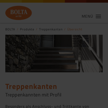
MENÜ
BOLTA
Produkte
Treppenkanten
Übersicht
Treppenkanten
Treppenkannten mit Profil
Besonders als Anschluss- und Trittkante von