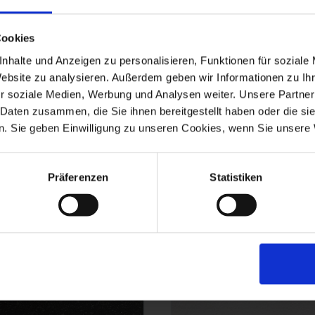
Cookies
nhalte und Anzeigen zu personalisieren, Funktionen für soziale
Website zu analysieren. Außerdem geben wir Informationen zu I
r soziale Medien, Werbung und Analysen weiter. Unsere Partner
 Daten zusammen, die Sie ihnen bereitgestellt haben oder die s
. Sie geben Einwilligung zu unseren Cookies, wenn Sie unsere 
Präferenzen
Statistiken