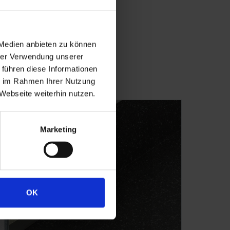
 Medien anbieten zu können
hrer Verwendung unserer
 führen diese Informationen
ie im Rahmen Ihrer Nutzung
Webseite weiterhin nutzen.
Marketing
OK