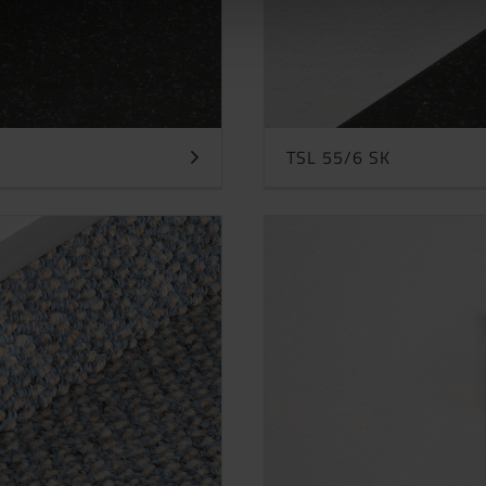
TSL 55/6 SK