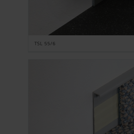
TSL 55/6