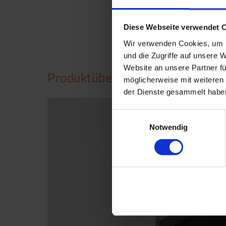
Diese Webseite verwendet 
Wir verwenden Cookies, um I
und die Zugriffe auf unsere 
Website an unsere Partner fü
Produktübersicht
möglicherweise mit weiteren
der Dienste gesammelt haben
Einwilligungsauswahl
Notwendig