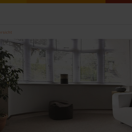
ersicht