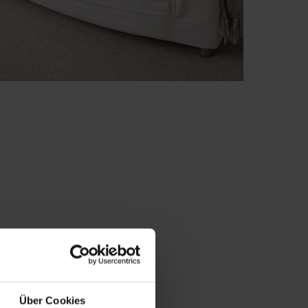
Über Cookies