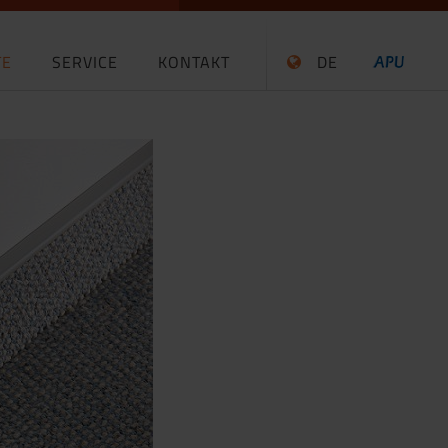
TE
SERVICE
KONTAKT
DE