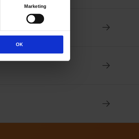
Marketing
OK