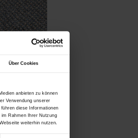
Über Cookies
 Medien anbieten zu können
hrer Verwendung unserer
 führen diese Informationen
ie im Rahmen Ihrer Nutzung
Webseite weiterhin nutzen.