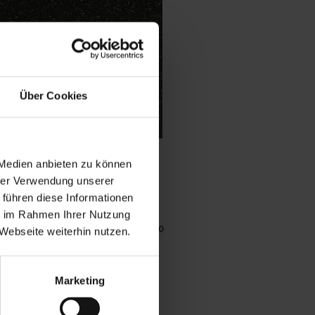
Über Cookies
 Medien anbieten zu können
hrer Verwendung unserer
 führen diese Informationen
ie im Rahmen Ihrer Nutzung
Webseite weiterhin nutzen.
Marketing