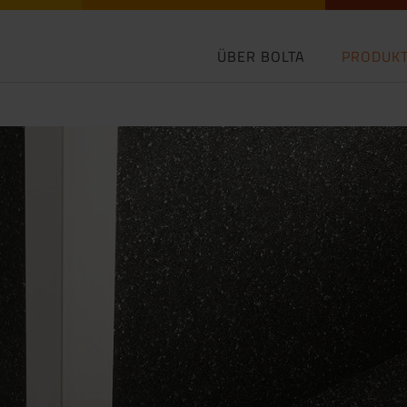
ÜBER BOLTA
PRODUK