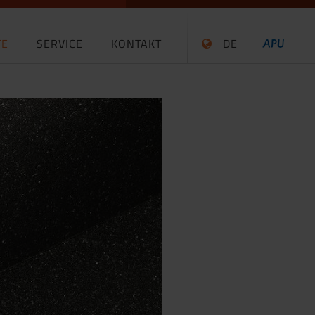
TE
SERVICE
KONTAKT
DE