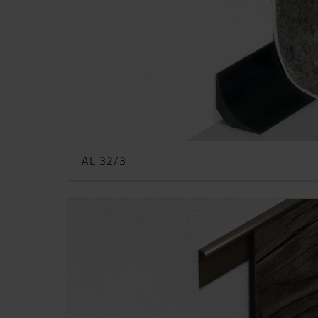
AL 32/3