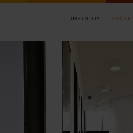
ÜBER BOLTA
PRODUK