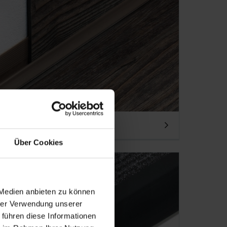
Über Cookies
 Medien anbieten zu können
hrer Verwendung unserer
 führen diese Informationen