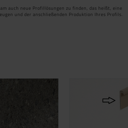
am auch neue Profillösungen zu finden, das heißt, eine
ugen und der anschließenden Produktion Ihres Profils.