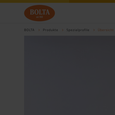
BOLTA
Produkte
Spezialprofile
Übersicht