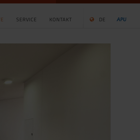
TE
SERVICE
KONTAKT
DE