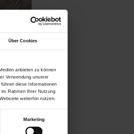
Über Cookies
 Medien anbieten zu können
hrer Verwendung unserer
 führen diese Informationen
ie im Rahmen Ihrer Nutzung
Webseite weiterhin nutzen.
Marketing