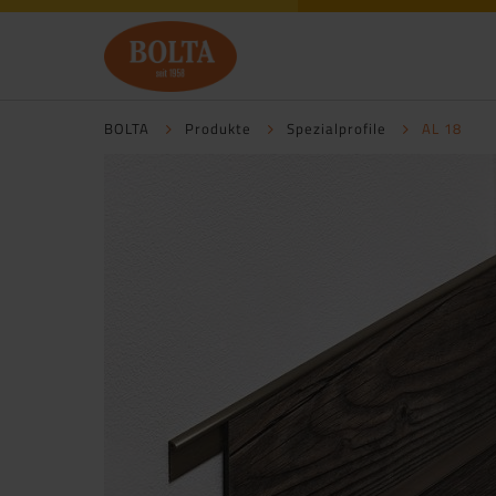
BOLTA
Produkte
Spezialprofile
AL 18