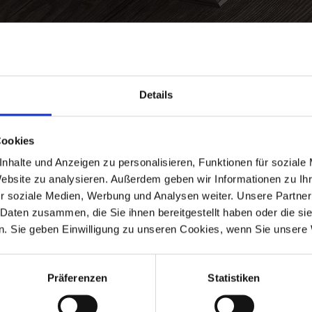
Details
Cookies
nhalte und Anzeigen zu personalisieren, Funktionen für soziale
Website zu analysieren. Außerdem geben wir Informationen zu I
r soziale Medien, Werbung und Analysen weiter. Unsere Partner
 Daten zusammen, die Sie ihnen bereitgestellt haben oder die s
. Sie geben Einwilligung zu unseren Cookies, wenn Sie unsere 
 Bauhöhe
Präferenzen
Statistiken