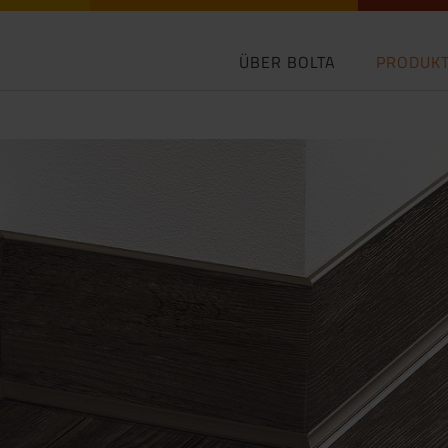
ÜBER BOLTA
PRODUK