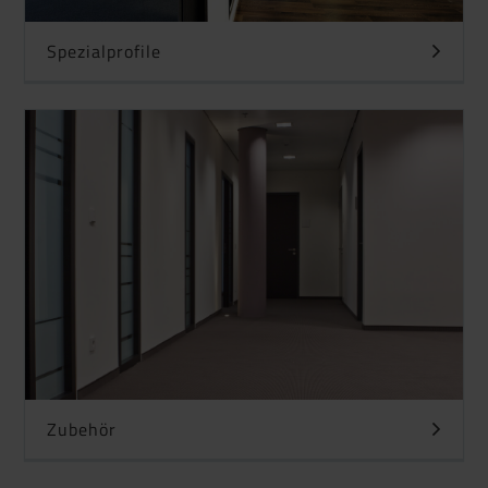
Spezialprofile
Zubehör