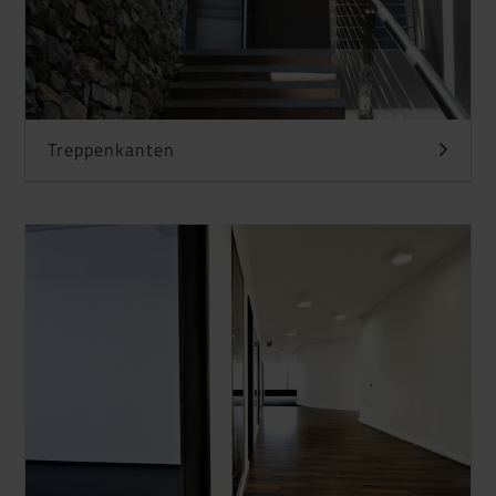
Treppenkanten