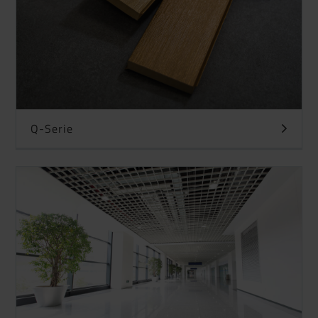
Q-Serie