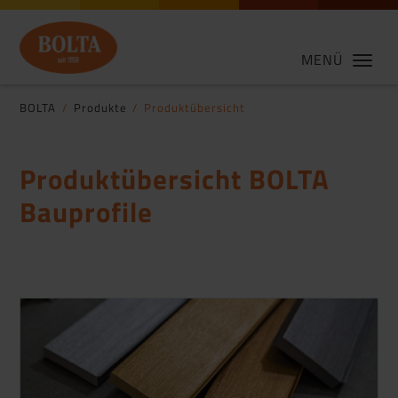
MENÜ
BOLTA
Produkte
Produktübersicht
Produktübersicht BOLTA
Bauprofile