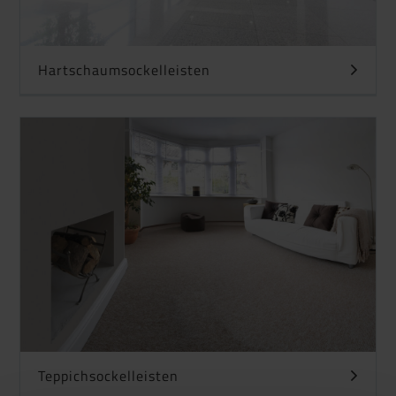
Hartschaumsockelleisten
Teppichsockelleisten