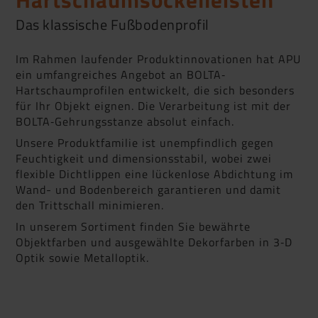
Das klassische Fußbodenprofil
Im Rahmen laufender Produktinnovationen hat APU
ein umfangreiches Angebot an BOLTA‐
Hartschaumprofilen entwickelt, die sich besonders
für Ihr Objekt eignen. Die Verarbeitung ist mit der
BOLTA‐Gehrungsstanze absolut einfach.
Unsere Produktfamilie ist unempfindlich gegen
Feuchtigkeit und dimensionsstabil, wobei zwei
flexible Dichtlippen eine lückenlose Abdichtung im
Wand- und Bodenbereich garantieren und damit
den Trittschall minimieren.
In unserem Sortiment finden Sie bewährte
Objektfarben und ausgewählte Dekorfarben in 3‐D
Optik sowie Metalloptik.