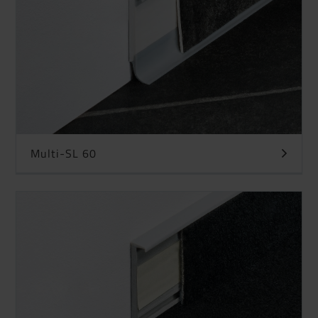
Multi-SL 60