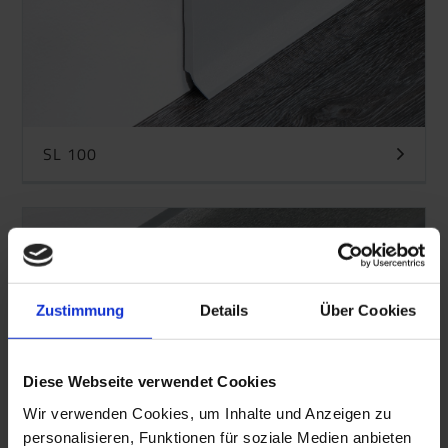
SL 100
Zustimmung
Details
Über Cookies
Diese Webseite verwendet Cookies
Wir verwenden Cookies, um Inhalte und Anzeigen zu
personalisieren, Funktionen für soziale Medien anbieten