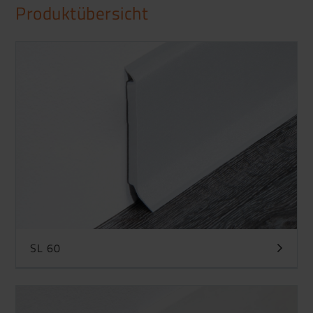
Produktübersicht
SL 60