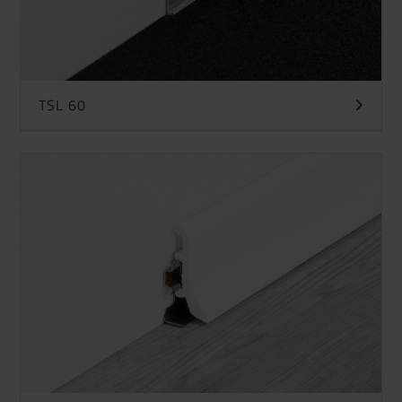
TSL 60