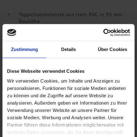
Teppichsockelleiste aus Hart-PVC in 55 mm
Bauhöhe
Einklebebereich ist bereits selbstklebend
ausgestattet
Zustimmung
Details
Über Cookies
Diese Webseite verwendet Cookies
Wir verwenden Cookies, um Inhalte und Anzeigen zu
personalisieren, Funktionen für soziale Medien anbieten
zu können und die Zugriffe auf unsere Website zu
analysieren. Außerdem geben wir Informationen zu Ihrer
Verwendung unserer Website an unsere Partner für
soziale Medien, Werbung und Analysen weiter. Unsere
Partner führen diese Informationen möglicherweise mit
weiteren Daten zusammen, die Sie ihnen bereitgestellt