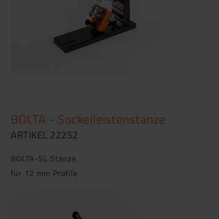
BOLTA - Sockelleistenstanze
ARTIKEL 22252
BOLTA-SL Stanze
für 12 mm Profile