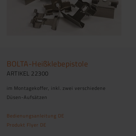
BOLTA-Heißklebepistole
ARTIKEL 22300
im Montagekoffer, inkl. zwei verschiedene
Düsen-Aufsätzen
Bedienungsanleitung DE
Produkt Flyer DE