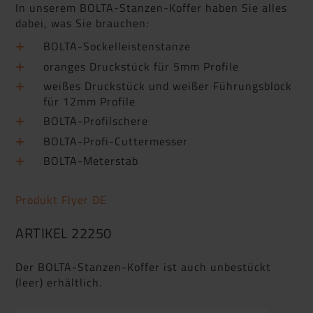
In unserem BOLTA-Stanzen-Koffer haben Sie alles
dabei, was Sie brauchen:
BOLTA-Sockelleistenstanze
oranges Druckstück für 5mm Profile
weißes Druckstück und weißer Führungsblock
für 12mm Profile
BOLTA-Profilschere
BOLTA-Profi-Cuttermesser
BOLTA-Meterstab
Produkt Flyer DE
ARTIKEL 22250
Der BOLTA-Stanzen-Koffer ist auch unbestückt
(leer) erhältlich.