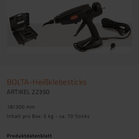
BOLTA-Heißklebesticks
ARTIKEL 22350
18/300 mm
Inhalt pro Box: 5 kg - ca. 70 Sticks
Produktdatenblatt