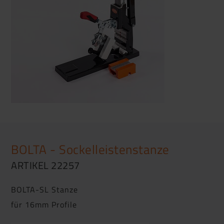
BOLTA - Sockelleistenstanze
ARTIKEL 22257
BOLTA-SL Stanze
für 16mm Profile