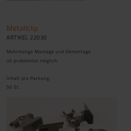
Metallclip
ARTIKEL 22030
Mehrmalige Montage und Demontage
ist problemlos möglich
Inhalt pro Packung:
50 St.