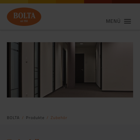
MENÜ
BOLTA
Produkte
Zubehör