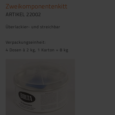
Zweikomponentenkitt
ARTIKEL 22002
Überlackier- und streichbar
Verpackungseinheit:
4 Dosen à 2 kg, 1 Karton = 8 kg