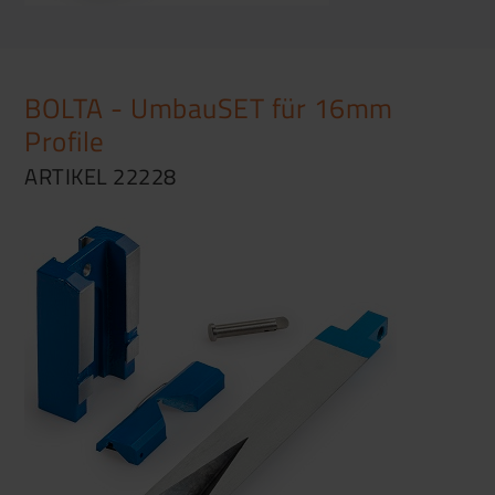
BOLTA - UmbauSET für 16mm
Profile
ARTIKEL 22228