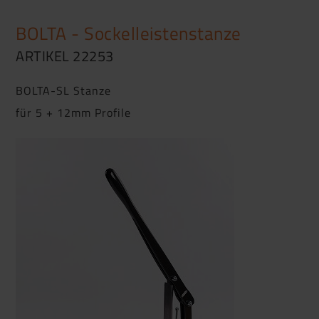
BOLTA - Sockelleistenstanze
ARTIKEL 22253
BOLTA-SL Stanze
für 5 + 12mm Profile