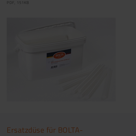
PDF, 151KB
Ersatzdüse für BOLTA-