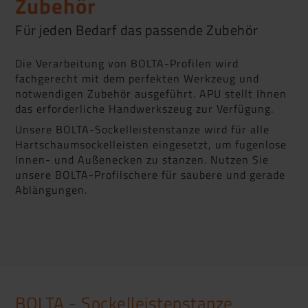
Zubehör
Für jeden Bedarf das passende Zubehör
Die Verarbeitung von BOLTA-Profilen wird
fachgerecht mit dem perfekten Werkzeug und
notwendigen Zubehör ausgeführt. APU stellt Ihnen
das erforderliche Handwerkszeug zur Verfügung.
Unsere BOLTA-Sockelleistenstanze wird für alle
Hartschaum­sockelleisten eingesetzt, um fugenlose
Innen- und Außenecken zu stanzen. Nutzen Sie
unsere BOLTA-Profilschere für saubere und gerade
Ablängungen.
BOLTA - Sockelleistenstanze