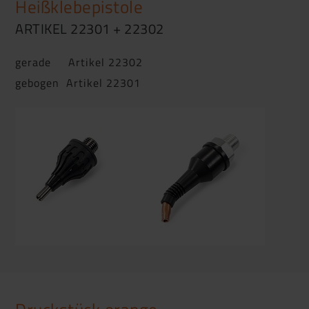
Heißklebepistole
ARTIKEL 22301 + 22302
gerade Artikel 22302
gebogen Artikel 22301