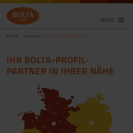
MENÜ
BOLTA
Kontakt
Vertrieb Deutschland
IHR BOLTA-PROFIL-
PARTNER IN IHRER NÄHE