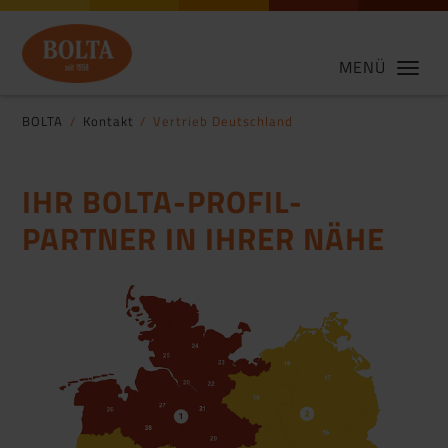
MENÜ
BOLTA
Kontakt
Vertrieb Deutschland
IHR BOLTA-PROFIL-
PARTNER IN IHRER NÄHE