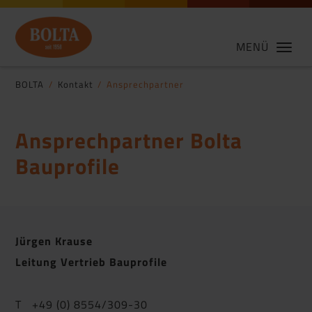
MENÜ
BOLTA
Kontakt
Ansprechpartner
Ansprechpartner Bolta
Bauprofile
Jürgen Krause
Leitung Vertrieb Bauprofile
T +49 (0) 8554/309-30