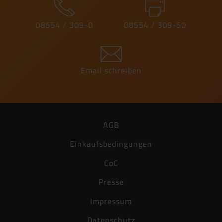
08554 / 309-0
08554 / 309-50
Email schreiben
AGB
Einkaufsbedingungen
CoC
Presse
Impressum
Datenschutz