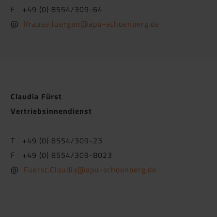
F +49 (0) 8554/309-64
@
Krause.Juergen@apu-schoenberg.de
Claudia Fürst
Vertriebsinnendienst
T +49 (0) 8554/309-23
F +49 (0) 8554/309-8023
@
Fuerst.Claudia@apu-schoenberg.de