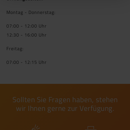
Montag - Donnerstag:
07:00 - 12:00 Uhr
12:30 - 16:00 Uhr
Freitag:
07:00 - 12:15 Uhr
Sollten Sie Fragen haben, stehen
wir Ihnen gerne zur Verfügung.