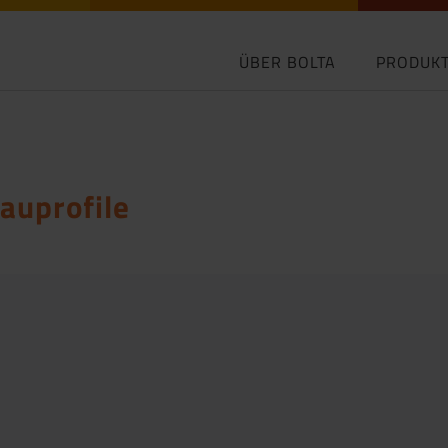
ÜBER BOLTA
PRODUK
auprofile