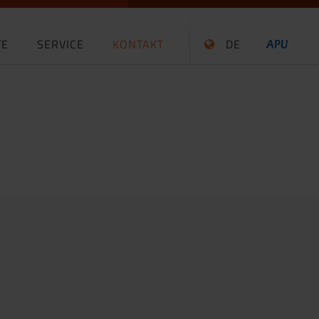
TE
SERVICE
KONTAKT
DE