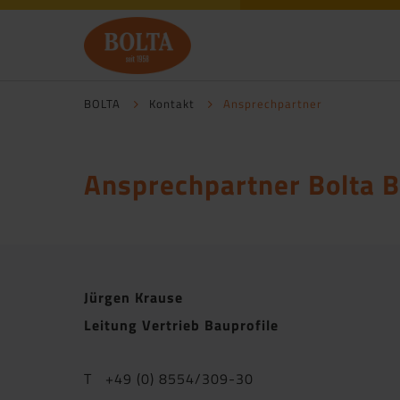
BOLTA
Kontakt
Ansprechpartner
Ansprechpartner Bolta B
Jürgen Krause
Leitung Vertrieb Bauprofile
T +49 (0) 8554/309-30