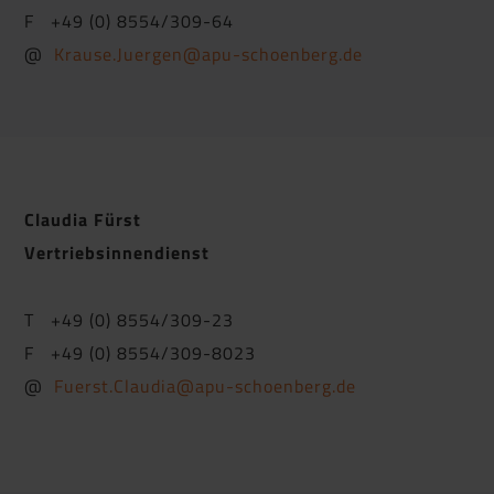
F +49 (0) 8554/309-64
@
Krause.Juergen@apu-schoenberg.de
Claudia Fürst
Vertriebsinnendienst
T +49 (0) 8554/309-23
F +49 (0) 8554/309-8023
@
Fuerst.Claudia@apu-schoenberg.de