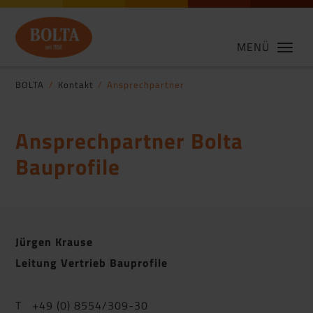
MENÜ
BOLTA
Kontakt
Ansprechpartner
Ansprechpartner Bolta
Bauprofile
Jürgen Krause
Leitung Vertrieb Bauprofile
T +49 (0) 8554/309-30