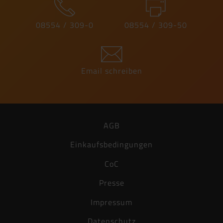
08554 / 309-0
08554 / 309-50
Email schreiben
AGB
Einkaufsbedingungen
CoC
Presse
Impressum
Datenschutz