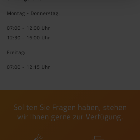
Montag - Donnerstag:
07:00 - 12:00 Uhr
12:30 - 16:00 Uhr
Freitag:
07:00 - 12:15 Uhr
Sollten Sie Fragen haben, stehen
wir Ihnen gerne zur Verfügung.