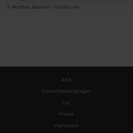
© Matthias Buehner - Fotolia.com
AGB
Einkaufsbedingungen
CoC
Presse
Impressum