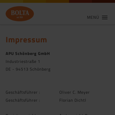
MENÜ
Impressum
APU Schönberg GmbH
Industriestraße 1
DE - 94513 Schönberg
Geschäftsführer : Oliver C. Meyer
Geschäftsführer : Florian Dichtl