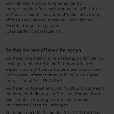
anerkannten Feststellung eines der EU
entsprechenden Datenschutzniveaus (z.B. für die
USA durch das „Privacy Shield") oder Beachtung
offiziell anerkannter spezieller vertraglicher
Verpflichtungen (so genannte
„Standardvertragsklauseln").
Rechte der betroffenen Personen
Sie haben das Recht, eine Bestätigung darüber zu
verlangen, ob betreffende Daten verarbeitet
werden und auf Auskunft über diese Daten sowie
auf weitere Informationen und Kopie der Daten
entsprechend Art. 15 DSGVO.
Sie haben entsprechend. Art. 16 DSGVO das Recht,
die Vervollständigung der Sie betreffenden Daten
oder die Berichtigung der Sie betreffenden
unrichtigen Daten zu verlangen.
Sie haben nach Maßgabe des Art. 17 DSGVO das