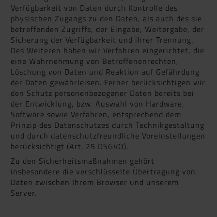
Verfügbarkeit von Daten durch Kontrolle des
physischen Zugangs zu den Daten, als auch des sie
betreffenden Zugriffs, der Eingabe, Weitergabe, der
Sicherung der Verfügbarkeit und ihrer Trennung.
Des Weiteren haben wir Verfahren eingerichtet, die
eine Wahrnehmung von Betroffenenrechten,
Löschung von Daten und Reaktion auf Gefährdung
der Daten gewährleisen. Ferner berücksichtigen wir
den Schutz personenbezogener Daten bereits bei
der Entwicklung, bzw. Auswahl von Hardware,
Software sowie Verfahren, entsprechend dem
Prinzip des Datenschutzes durch Technikgestaltung
und durch datenschutzfreundliche Voreinstellungen
berücksichtigt (Art. 25 DSGVO).
Zu den Sicherheitsmaßnahmen gehört
insbesondere die verschlüsselte Übertragung von
Daten zwischen Ihrem Browser und unserem
Server.