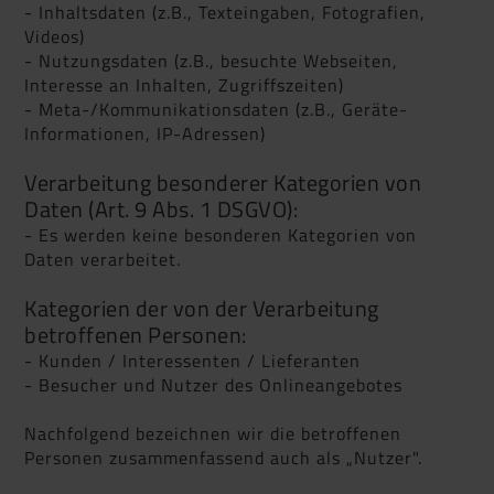
- Inhaltsdaten (z.B., Texteingaben, Fotografien,
Videos)
- Nutzungsdaten (z.B., besuchte Webseiten,
Interesse an Inhalten, Zugriffszeiten)
- Meta-/Kommunikationsdaten (z.B., Geräte-
Informationen, IP-Adressen)
Verarbeitung besonderer Kategorien von
Daten (Art. 9 Abs. 1 DSGVO):
- Es werden keine besonderen Kategorien von
Daten verarbeitet.
Kategorien der von der Verarbeitung
betroffenen Personen:
- Kunden / Interessenten / Lieferanten
- Besucher und Nutzer des Onlineangebotes
Nachfolgend bezeichnen wir die betroffenen
Personen zusammenfassend auch als „Nutzer".