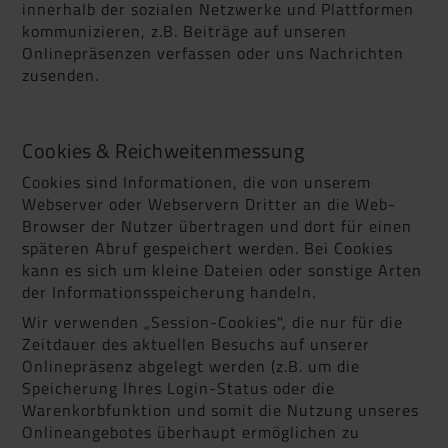
innerhalb der sozialen Netzwerke und Plattformen
kommunizieren, z.B. Beiträge auf unseren
Onlinepräsenzen verfassen oder uns Nachrichten
zusenden.
Cookies & Reichweitenmessung
Cookies sind Informationen, die von unserem
Webserver oder Webservern Dritter an die Web-
Browser der Nutzer übertragen und dort für einen
späteren Abruf gespeichert werden. Bei Cookies
kann es sich um kleine Dateien oder sonstige Arten
der Informationsspeicherung handeln.
Wir verwenden „Session-Cookies", die nur für die
Zeitdauer des aktuellen Besuchs auf unserer
Onlinepräsenz abgelegt werden (z.B. um die
Speicherung Ihres Login-Status oder die
Warenkorbfunktion und somit die Nutzung unseres
Onlineangebotes überhaupt ermöglichen zu