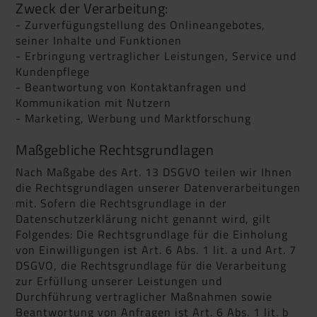
Zweck der Verarbeitung:
- Zurverfügungstellung des Onlineangebotes,
seiner Inhalte und Funktionen
- Erbringung vertraglicher Leistungen, Service und
Kundenpflege
- Beantwortung von Kontaktanfragen und
Kommunikation mit Nutzern
- Marketing, Werbung und Marktforschung
Maßgebliche Rechtsgrundlagen
Nach Maßgabe des Art. 13 DSGVO teilen wir Ihnen
die Rechtsgrundlagen unserer Datenverarbeitungen
mit. Sofern die Rechtsgrundlage in der
Datenschutzerklärung nicht genannt wird, gilt
Folgendes: Die Rechtsgrundlage für die Einholung
von Einwilligungen ist Art. 6 Abs. 1 lit. a und Art. 7
DSGVO, die Rechtsgrundlage für die Verarbeitung
zur Erfüllung unserer Leistungen und
Durchführung vertraglicher Maßnahmen sowie
Beantwortung von Anfragen ist Art. 6 Abs. 1 lit. b