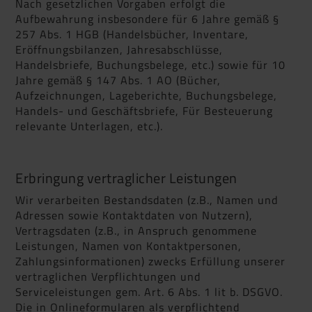
Nach gesetzlichen Vorgaben erfolgt die
Aufbewahrung insbesondere für 6 Jahre gemäß §
257 Abs. 1 HGB (Handelsbücher, Inventare,
Eröffnungsbilanzen, Jahresabschlüsse,
Handelsbriefe, Buchungsbelege, etc.) sowie für 10
Jahre gemäß § 147 Abs. 1 AO (Bücher,
Aufzeichnungen, Lageberichte, Buchungsbelege,
Handels- und Geschäftsbriefe, Für Besteuerung
relevante Unterlagen, etc.).
Erbringung vertraglicher Leistungen
Wir verarbeiten Bestandsdaten (z.B., Namen und
Adressen sowie Kontaktdaten von Nutzern),
Vertragsdaten (z.B., in Anspruch genommene
Leistungen, Namen von Kontaktpersonen,
Zahlungsinformationen) zwecks Erfüllung unserer
vertraglichen Verpflichtungen und
Serviceleistungen gem. Art. 6 Abs. 1 lit b. DSGVO.
Die in Onlineformularen als verpflichtend