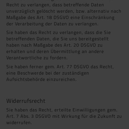
Recht zu verlangen, dass betreffende Daten
unverzüglich gelöscht werden, bzw. alternativ nach
Maßgabe des Art. 18 DSGVO eine Einschränkung
der Verarbeitung der Daten zu verlangen.
Sie haben das Recht zu verlangen, dass die Sie
betreffenden Daten, die Sie uns bereitgestellt
haben nach Maßgabe des Art. 20 DSGVO zu
erhalten und deren Übermittlung an andere
Verantwortliche zu fordern.
Sie haben ferner gem. Art. 77 DSGVO das Recht,
eine Beschwerde bei der zuständigen
Aufsichtsbehörde einzureichen.
Widerrufsrecht
Sie haben das Recht, erteilte Einwilligungen gem.
Art. 7 Abs. 3 DSGVO mit Wirkung für die Zukunft zu
widerrufen.