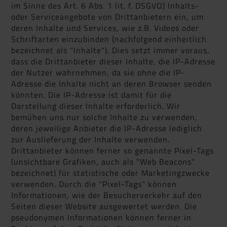
im Sinne des Art. 6 Abs. 1 lit. f. DSGVO) Inhalts-
oder Serviceangebote von Drittanbietern ein, um
deren Inhalte und Services, wie z.B. Videos oder
Schriftarten einzubinden (nachfolgend einheitlich
bezeichnet als "Inhalte"). Dies setzt immer voraus,
dass die Drittanbieter dieser Inhalte, die IP-Adresse
der Nutzer wahrnehmen, da sie ohne die IP-
Adresse die Inhalte nicht an deren Browser senden
könnten. Die IP-Adresse ist damit für die
Darstellung dieser Inhalte erforderlich. Wir
bemühen uns nur solche Inhalte zu verwenden,
deren jeweilige Anbieter die IP-Adresse lediglich
zur Auslieferung der Inhalte verwenden.
Drittanbieter können ferner so genannte Pixel-Tags
(unsichtbare Grafiken, auch als "Web Beacons"
bezeichnet) für statistische oder Marketingzwecke
verwenden. Durch die "Pixel-Tags" können
Informationen, wie der Besucherverkehr auf den
Seiten dieser Website ausgewertet werden. Die
pseudonymen Informationen können ferner in