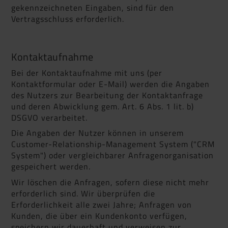
gekennzeichneten Eingaben, sind für den
Vertragsschluss erforderlich.
Kontaktaufnahme
Bei der Kontaktaufnahme mit uns (per
Kontaktformular oder E-Mail) werden die Angaben
des Nutzers zur Bearbeitung der Kontaktanfrage
und deren Abwicklung gem. Art. 6 Abs. 1 lit. b)
DSGVO verarbeitet.
Die Angaben der Nutzer können in unserem
Customer-Relationship-Management System ("CRM
System") oder vergleichbarer Anfragenorganisation
gespeichert werden.
Wir löschen die Anfragen, sofern diese nicht mehr
erforderlich sind. Wir überprüfen die
Erforderlichkeit alle zwei Jahre; Anfragen von
Kunden, die über ein Kundenkonto verfügen,
speichern wir dauerhaft und verweisen zur