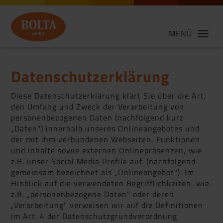
MENÜ
Datenschutzerklärung
Diese Datenschutzerklärung klärt Sie über die Art,
den Umfang und Zweck der Verarbeitung von
personenbezogenen Daten (nachfolgend kurz
„Daten") innerhalb unseres Onlineangebotes und
der mit ihm verbundenen Webseiten, Funktionen
und Inhalte sowie externen Onlinepräsenzen, wie
z.B. unser Social Media Profile auf. (nachfolgend
gemeinsam bezeichnet als „Onlineangebot"). Im
Hinblick auf die verwendeten Begrifflichkeiten, wie
z.B. „personenbezogene Daten" oder deren
„Verarbeitung" verweisen wir auf die Definitionen
im Art. 4 der Datenschutzgrundverordnung