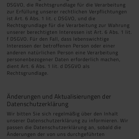
DSGVO, die Rechtsgrundlage für die Verarbeitung
zur Erfüllung unserer rechtlichen Verpflichtungen
ist Art. 6 Abs. 1 lit. c DSGVO, und die
Rechtsgrundlage für die Verarbeitung zur Wahrung
unserer berechtigten Interessen ist Art. 6 Abs. 1 lit.
f DSGVO. Für den Fall, dass lebenswichtige
Interessen der betroffenen Person oder einer
anderen natürlichen Person eine Verarbeitung
personenbezogener Daten erforderlich machen,
dient Art. 6 Abs. 1 lit. d DSGVO als
Rechtsgrundlage.
Änderungen und Aktualisierungen der
Datenschutzerklärung
Wir bitten Sie sich regelmäßig über den Inhalt
unserer Datenschutzerklärung zu informieren. Wir
passen die Datenschutzerklärung an, sobald die
Änderungen der von uns durchgeführten