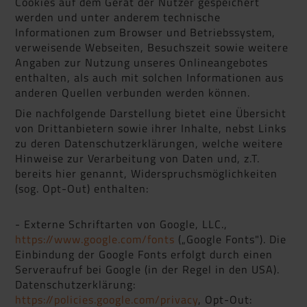
Cookies auf dem Gerät der Nutzer gespeichert
werden und unter anderem technische
Informationen zum Browser und Betriebssystem,
verweisende Webseiten, Besuchszeit sowie weitere
Angaben zur Nutzung unseres Onlineangebotes
enthalten, als auch mit solchen Informationen aus
anderen Quellen verbunden werden können.
Die nachfolgende Darstellung bietet eine Übersicht
von Drittanbietern sowie ihrer Inhalte, nebst Links
zu deren Datenschutzerklärungen, welche weitere
Hinweise zur Verarbeitung von Daten und, z.T.
bereits hier genannt, Widerspruchsmöglichkeiten
(sog. Opt-Out) enthalten:
- Externe Schriftarten von Google, LLC.,
https://www.google.com/fonts
(„Google Fonts"). Die
Einbindung der Google Fonts erfolgt durch einen
Serveraufruf bei Google (in der Regel in den USA).
Datenschutzerklärung:
https://policies.google.com/privacy
, Opt-Out: