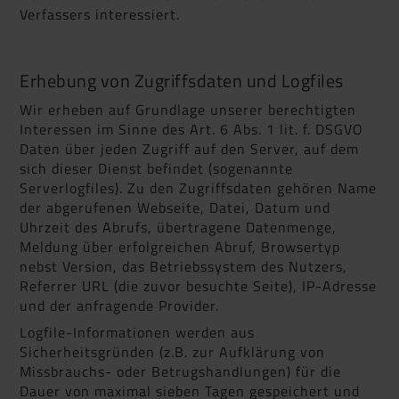
Verfassers interessiert.
Erhebung von Zugriffsdaten und Logfiles
Wir erheben auf Grundlage unserer berechtigten
Interessen im Sinne des Art. 6 Abs. 1 lit. f. DSGVO
Daten über jeden Zugriff auf den Server, auf dem
sich dieser Dienst befindet (sogenannte
Serverlogfiles). Zu den Zugriffsdaten gehören Name
der abgerufenen Webseite, Datei, Datum und
Uhrzeit des Abrufs, übertragene Datenmenge,
Meldung über erfolgreichen Abruf, Browsertyp
nebst Version, das Betriebssystem des Nutzers,
Referrer URL (die zuvor besuchte Seite), IP-Adresse
und der anfragende Provider.
Logfile-Informationen werden aus
Sicherheitsgründen (z.B. zur Aufklärung von
Missbrauchs- oder Betrugshandlungen) für die
Dauer von maximal sieben Tagen gespeichert und