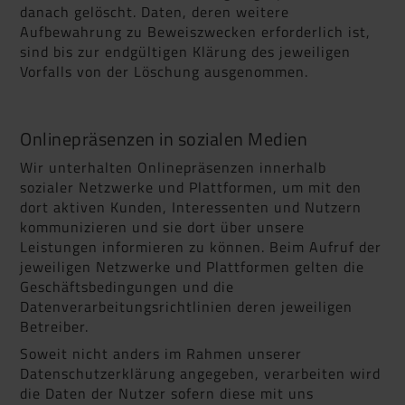
danach gelöscht. Daten, deren weitere
Aufbewahrung zu Beweiszwecken erforderlich ist,
sind bis zur endgültigen Klärung des jeweiligen
Vorfalls von der Löschung ausgenommen.
Onlinepräsenzen in sozialen Medien
Wir unterhalten Onlinepräsenzen innerhalb
sozialer Netzwerke und Plattformen, um mit den
dort aktiven Kunden, Interessenten und Nutzern
kommunizieren und sie dort über unsere
Leistungen informieren zu können. Beim Aufruf der
jeweiligen Netzwerke und Plattformen gelten die
Geschäftsbedingungen und die
Datenverarbeitungsrichtlinien deren jeweiligen
Betreiber.
Soweit nicht anders im Rahmen unserer
Datenschutzerklärung angegeben, verarbeiten wird
die Daten der Nutzer sofern diese mit uns