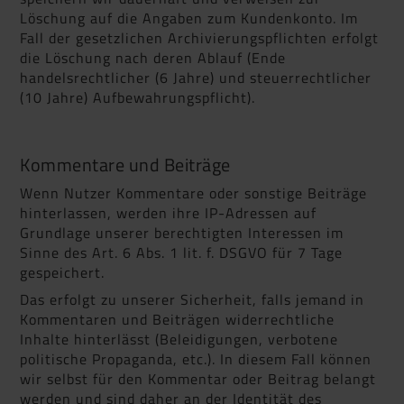
Löschung auf die Angaben zum Kundenkonto. Im
Fall der gesetzlichen Archivierungspflichten erfolgt
die Löschung nach deren Ablauf (Ende
handelsrechtlicher (6 Jahre) und steuerrechtlicher
(10 Jahre) Aufbewahrungspflicht).
Kommentare und Beiträge
Wenn Nutzer Kommentare oder sonstige Beiträge
hinterlassen, werden ihre IP-Adressen auf
Grundlage unserer berechtigten Interessen im
Sinne des Art. 6 Abs. 1 lit. f. DSGVO für 7 Tage
gespeichert.
Das erfolgt zu unserer Sicherheit, falls jemand in
Kommentaren und Beiträgen widerrechtliche
Inhalte hinterlässt (Beleidigungen, verbotene
politische Propaganda, etc.). In diesem Fall können
wir selbst für den Kommentar oder Beitrag belangt
werden und sind daher an der Identität des