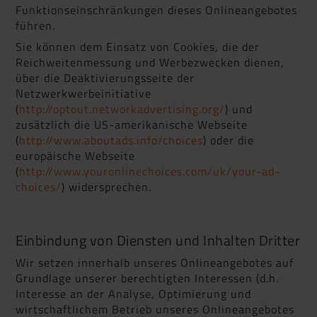
Funktionseinschränkungen dieses Onlineangebotes
führen.
Sie können dem Einsatz von Cookies, die der
Reichweitenmessung und Werbezwecken dienen,
über die Deaktivierungsseite der
Netzwerkwerbeinitiative
(
http://optout.networkadvertising.org/
) und
zusätzlich die US-amerikanische Webseite
(
http://www.aboutads.info/choices
) oder die
europäische Webseite
(
http://www.youronlinechoices.com/uk/your-ad-
choices/
) widersprechen.
Einbindung von Diensten und Inhalten Dritter
Wir setzen innerhalb unseres Onlineangebotes auf
Grundlage unserer berechtigten Interessen (d.h.
Interesse an der Analyse, Optimierung und
wirtschaftlichem Betrieb unseres Onlineangebotes