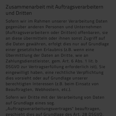
Zusammenarbeit mit Auftragsverarbeitern
und Dritten
Sofern wir im Rahmen unserer Verarbeitung Daten
gegenüber anderen Personen und Unternehmen
(Auftragsverarbeitern oder Dritten) offenbaren, sie
an diese übermitteln oder ihnen sonst Zugriff auf
die Daten gewähren, erfolgt dies nur auf Grundlage
einer gesetzlichen Erlaubnis (z.B. wenn eine
Übermittlung der Daten an Dritte, wie an
Zahlungsdienstleister, gem. Art. 6 Abs. 1 lit. b
DSGVO zur Vertragserfüllung erforderlich ist), Sie
eingewilligt haben, eine rechtliche Verpflichtung
dies vorsieht oder auf Grundlage unserer
berechtigten Interessen (z.B. beim Einsatz von
Beauftragten, Webhostern, etc.).
Sofern wir Dritte mit der Verarbeitung von Daten
auf Grundlage eines sog.
„Auftragsverarbeitungsvertrages" beauftragen,
geschieht dies auf Grundlage des Art. 28 DSGVO.