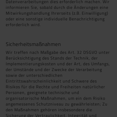
Datenverarbeitungen dies erforderlich machen. Wir
informieren Sie, sobald durch die Änderungen eine
Mitwirkungshandlung Ihrerseits (z.B. Einwilligung)
oder eine sonstige individuelle Benachrichtigung
erforderlich wird.
Sicherheitsmaßnahmen
Wir treffen nach Maßgabe des Art. 32 DSGVO unter
Berücksichtigung des Stands der Technik, der
Implementierungskosten und der Art, des Umfangs,
der Umstände und der Zwecke der Verarbeitung
sowie der unterschiedlichen
Eintrittswahrscheinlichkeit und Schwere des
Risikos für die Rechte und Freiheiten natürlicher
Personen, geeignete technische und
organisatorische Maßnahmen, um ein dem Risiko
angemessenes Schutzniveau zu gewährleisten; Zu
den Maßnahmen gehören insbesondere die
Sicherung der Vertraulichkeit, Integrität und