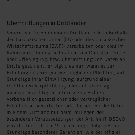
Übermittlungen in Drittländer
Sofern wir Daten in einem Drittland (d.h. außerhalb
der Europäischen Union (EU) oder des Europäischen
Wirtschaftsraums (EWR)) verarbeiten oder dies im
Rahmen der Inanspruchnahme von Diensten Dritter
oder Offenlegung, bzw. Übermittlung von Daten an
Dritte geschieht, erfolgt dies nur, wenn es zur
Erfüllung unserer (vor)vertraglichen Pflichten, auf
Grundlage Ihrer Einwilligung, aufgrund einer
rechtlichen Verpflichtung oder auf Grundlage
unserer berechtigten Interessen geschieht.
Vorbehaltlich gesetzlicher oder vertraglicher
Erlaubnisse, verarbeiten oder lassen wir die Daten
in einem Drittland nur beim Vorliegen der
besonderen Voraussetzungen der Art. 44 ff. DSGVO
verarbeiten. D.h. die Verarbeitung erfolgt z.B. auf
Grundlage besonderer Garantien, wie der offiziell