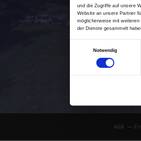
und die Zugriffe auf unsere 
Website an unsere Partner fü
möglicherweise mit weiteren
der Dienste gesammelt haben
Einwilligungsauswahl
Notwendig
AGB
Ei