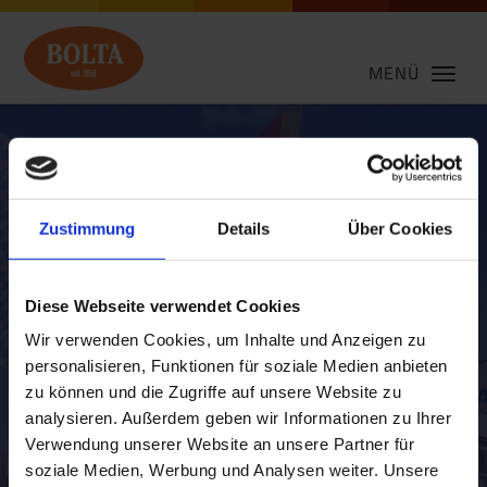
MENÜ
Zustimmung
Details
Über Cookies
Diese Webseite verwendet Cookies
Wir verwenden Cookies, um Inhalte und Anzeigen zu
personalisieren, Funktionen für soziale Medien anbieten
zu können und die Zugriffe auf unsere Website zu
analysieren. Außerdem geben wir Informationen zu Ihrer
Profile und Leisten für
Verwendung unserer Website an unsere Partner für
soziale Medien, Werbung und Analysen weiter. Unsere